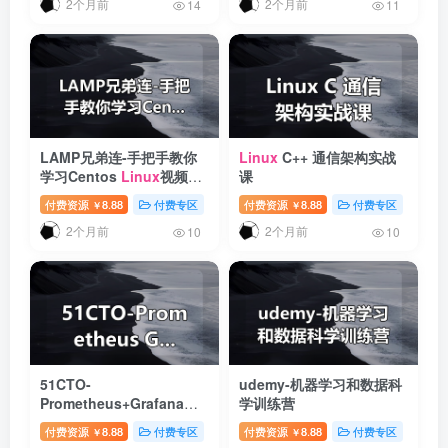
2个月前
2个月前
14
11
LAMP兄弟连-手把手教你
Linux
C++ 通信架构实战
学习Centos
Linux
视频课
课
程（30集全）
付费资源
8.88
付费专区
付费资源
8.88
付费专区
￥
￥
2个月前
2个月前
10
10
51CTO-
udemy-机器学习和数据科
Prometheus+Grafana监
学训练营
控系统
付费资源
8.88
付费专区
付费资源
8.88
付费专区
￥
￥