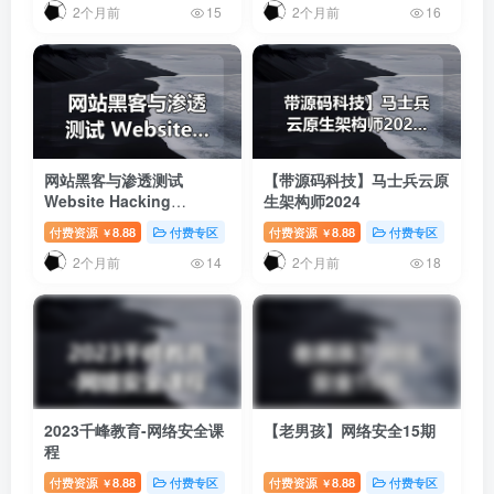
2个月前
2个月前
15
16
网站黑客与渗透测试
【带源码科技】马士兵云原
Website Hacking
生架构师2024
Penetration Testing
付费资源
8.88
付费专区
付费资源
8.88
付费专区
￥
￥
2个月前
2个月前
14
18
2023千峰教育-网络安全课
【老男孩】网络安全15期
程
付费资源
8.88
付费专区
付费资源
8.88
付费专区
￥
￥