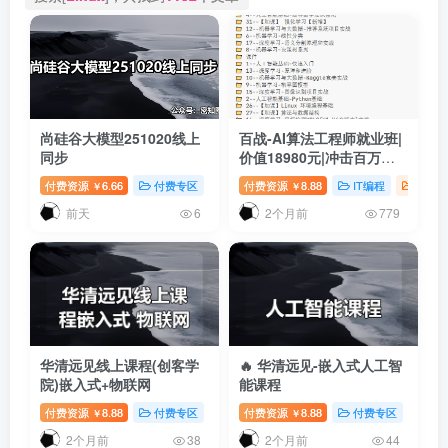
尚硅谷大模型251020线上
百战-AI算法工程师就业班|
同步
价值18980元|冲击百万年
薪|完结无秘
付费资源
6.66
付费专区
付费资源
8.88
IT编程
付费
￥
￥
前天
2个月前
6
779
华清远见线上课程(创客学
🔥 华清远见-嵌入式人工智
院)嵌入式+物联网
能课程
付费资源
8.88
付费专区
付费资源
8.88
付费专区
￥
￥
2个月前
2个月前
38
44