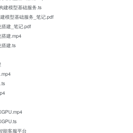
PI构建模型基础服务.ts
I构建模型基础服务_笔记.pdf
搭建_笔记.pdf
搭建.mp4
搭建.ts
程
mp4
ts
p4
GPU.mp4
PU.ts
级智能客服平台