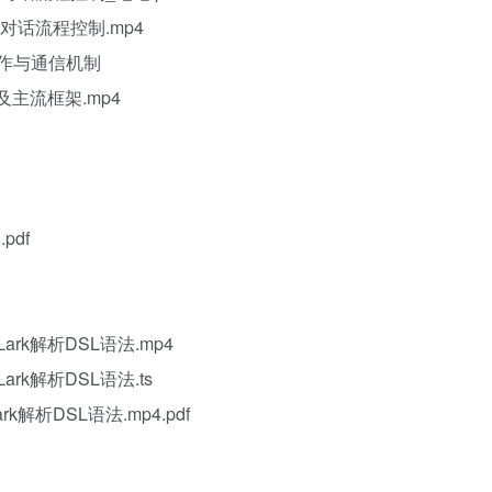
多轮对话流程控制.mp4
协作与通信机制
及主流框架.mp4
pdf
ark解析DSL语法.mp4
ark解析DSL语法.ts
k解析DSL语法.mp4.pdf