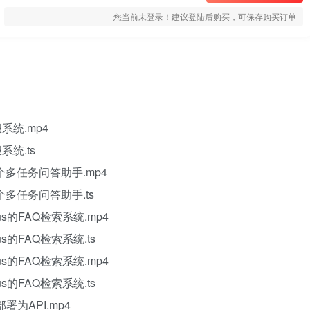
您当前未登录！建议登陆后购买，可保存购买订单
系统.mp4
系统.ts
一个多任务问答助手.mp4
个多任务问答助手.ts
us的FAQ检索系统.mp4
s的FAQ检索系统.ts
us的FAQ检索系统.mp4
s的FAQ检索系统.ts
为API.mp4