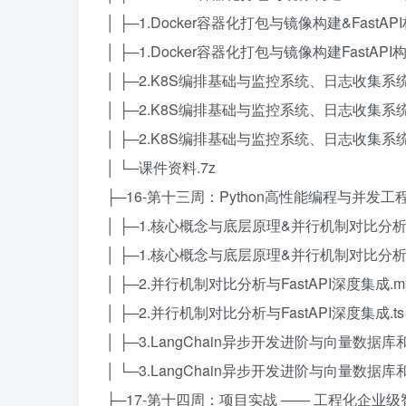
│ ├─1.Docker容器化打包与镜像构建&FastA
│ ├─1.Docker容器化打包与镜像构建FastAP
│ ├─2.K8S编排基础与监控系统、日志收集系统
│ ├─2.K8S编排基础与监控系统、日志收集系统
│ ├─2.K8S编排基础与监控系统、日志收集系统
│ └─课件资料.7z
├─16-第十三周：Python高性能编程与并发工
│ ├─1.核心概念与底层原理&并行机制对比分析.
│ ├─1.核心概念与底层原理&并行机制对比分析.
│ ├─2.并行机制对比分析与FastAPI深度集成.m
│ ├─2.并行机制对比分析与FastAPI深度集成.ts
│ ├─3.LangChain异步开发进阶与向量数据库和
│ └─3.LangChain异步开发进阶与向量数据库和G
├─17-第十四周：项目实战 —— 工程化企业