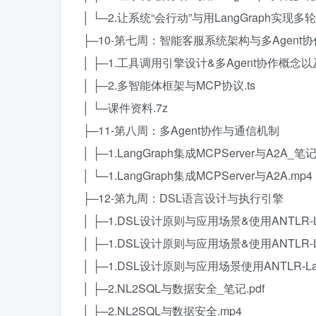
│ └─2.让系统“会行动”与用LangGraph实现
├─10-第七周：智能客服系统架构与多Agent
│ ├─1.工具调用引擎设计&多Agent协作概念以
│ ├─2.多智能体框架与MCP协议.ts
│ └─课件资料.7z
├─11-第八周：多Agent协作与通信机制
│ ├─1.LangGraph集成MCPServer与A2A_笔记.
│ └─1.LangGraph集成MCPServer与A2A.mp4
├─12-第九周：DSL语言设计与执行引擎
│ ├─1.DSL设计原则与应用场景&使用ANTLR-L
│ ├─1.DSL设计原则与应用场景&使用ANTLR-L
│ ├─1.DSL设计原则与应用场景使用ANTLR-Lar
│ ├─2.NL2SQL与数据安全_笔记.pdf
│ ├─2.NL2SQL与数据安全.mp4