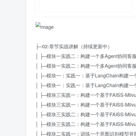
├─02-章节实战讲解（持续更新中）
│ ├─模块一实践二：构建一个多Agent协同客服
│ ├─模块一实践二：构建一个多Agent协同客服
│ ├─模块一：实践一：基于LangChain构建
│ ├─模块一：实践一：基于LangChain构建一
│ ├─模块三实践一：构建一个基于FAISS-Milv
│ ├─模块三实践一：构建一个基于FAISS-Milvu
│ ├─模块三实践二：构建一个基于FAISS-Milv
│ ├─模块三实践二：构建一个基于FAISS-Milvu
│ ├─模块二实践一：训练一个意图识别模型并部署