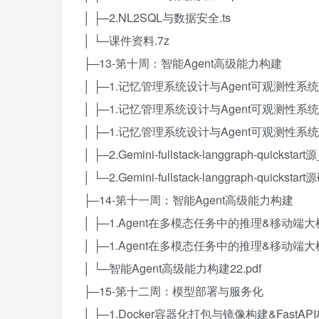
│ ├─2.NL2SQL与数据安全.ts
│ └─课件资料.7z
├─13-第十周：智能Agent高级能力构建
│ ├─1.记忆管理系统设计与Agent可观测性系统
│ ├─1.记忆管理系统设计与Agent可观测性系统
│ ├─1.记忆管理系统设计与Agent可观测性系统构
│ ├─2.Gemini-fullstack-langgraph-quickstar
│ └─2.Gemini-fullstack-langgraph-quickstar
├─14-第十一周：智能Agent高级能力构建
│ ├─1.Agent在多模态任务中的推理&移动端大
│ ├─1.Agent在多模态任务中的推理&移动端大
│ └─智能Agent高级能力构建22.pdf
├─15-第十二周：模型部署与服务化
│ ├─1.Docker容器化打包与镜像构建&FastA