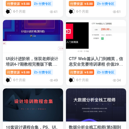
免费下载 (价值99元)
付费资源
8.88
付费专区
付费资源
8.88
付费专区
￥
￥
6个月前
6个月前
41
61
UI设计进阶班，张双老师设计
CTF Web篇从入门到精英，信
培训4-7期教程完整版下载 价
息安全竞赛培训课程 价值299
值6780元(内容更新)
元
付费资源
8.88
付费专区
付费资源
8.88
付费专区
￥
￥
6个月前
6个月前
49
34
10套设计课程合集，PS、UI、
数据分析全栈工程师(第5期到