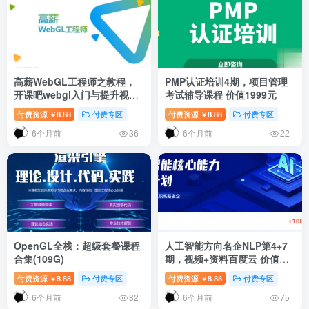
高薪WebGL工程师之教程，
PMP认证培训4期，项目管理
开课吧webgl入门与提升视频
考试辅导课程 价值1999元
教程 价值2899元
付费资源
8.88
付费专区
付费资源
8.88
付费专区
￥
￥
6个月前
6个月前
36
22
OpenGL全栈：超级套餐课程
人工智能方向名企NLP第4+7
合集(109G)
期，视频+资料百度云 价值
10800元(更新第7期)
付费资源
8.88
付费专区
付费资源
8.88
付费专区
￥
￥
6个月前
6个月前
82
75