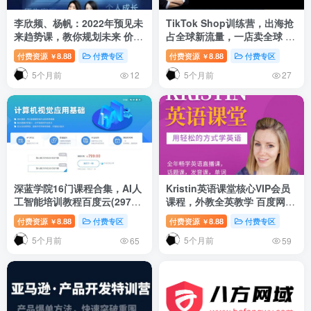
李欣频、杨帆：2022年预见未
TikTok Shop训练营，出海抢
来趋势课，教你规划未来 价值
占全球新流量，一店卖全球 价
2022元
值999元(新课)
付费资源
8.88
付费专区
付费资源
8.88
付费专区
￥
￥
5个月前
5个月前
12
27
深蓝学院16门课程合集，AI人
Kristin英语课堂核心VIP会员
工智能培训教程百度云(297G)
课程，外教全英教学 百度网盘
价值万元
(51G) 价值1998元
付费资源
8.88
付费专区
付费资源
8.88
付费专区
￥
￥
5个月前
5个月前
65
59