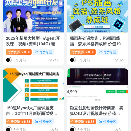
2025年新版大模型与Agent开
插画基础课培训，PS插画线
发课，视频+资料(104G) 精品
描，森系风格养成班 价值198
课程
元
付费资源
8.88
付费专区
付费资源
8.88
付费专区
￥
￥
5个月前
5个月前
217
32
150道Mysql大厂面试题突
独立创意动画设计特训营，翼
击， 22年11月新版面试视频
狐C4D设计视频课程 价值
培训课程 免费下载(价值千元)
4999元
付费资源
8.88
付费专区
付费资源
8.88
付费专区
￥
￥
5个月前
5个月前
64
31