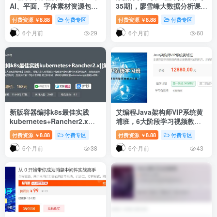
AI、平面、字体素材资源包
35期)，廖雪峰大数据分析课程
(75G) 合集
(视频+课件260G) 价值8980元
付费资源
8.88
付费专区
付费资源
8.88
付费专区
￥
￥
(内容更新)
6个月前
6个月前
29
60
新版容器编排k8s最佳实践
艾编程Java架构师VIP系统黄
kubernetes+Rancher2.x，3
埔班，6大阶段学习视频教程
天掌握K8S核心技术 价值199
价值12880元
付费资源
8.88
付费专区
付费资源
8.88
付费专区
￥
￥
元
6个月前
6个月前
38
43