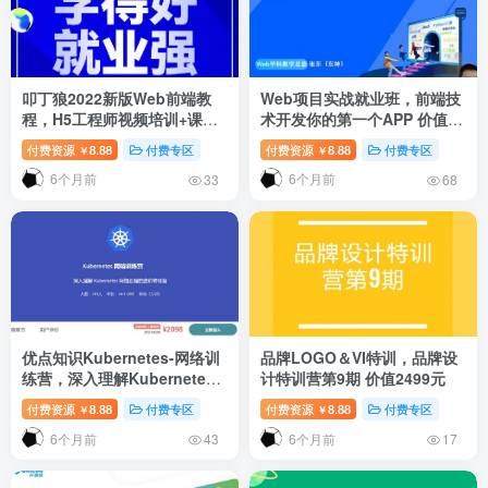
叩丁狼2022新版Web前端教
Web项目实战就业班，前端技
程，H5工程师视频培训+课件
术开发你的第一个APP 价值
(84G)
12800元
付费资源
8.88
付费专区
付费资源
8.88
付费专区
￥
￥
6个月前
6个月前
33
68
优点知识Kubernetes-网络训
品牌LOGO＆VI特训，品牌设
练营，深入理解Kubernetes
计特训营第9期 价值2499元
的网络原理 价值2098元
付费资源
8.88
付费专区
付费资源
8.88
付费专区
￥
￥
6个月前
6个月前
43
17