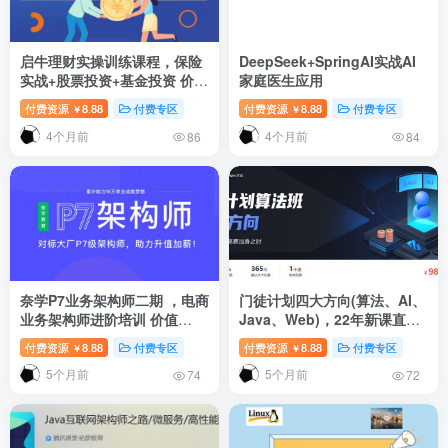
启牛理财实操训练课程，保险
DeepSeek+SpringAI实战AI
实战+股票投资+基金投资 价值
家庭医生应用
3999元
付费资源
8.88
付费专区
付费资源
8.88
付费专区
￥
￥
4个月前
4个月前
86
84
奈学P7业务架构师二期 ，电商
门徒计划四大方向(算法、AI、
业务架构师进阶培训 价值
Java、Web)，22年新课直播
26999元
+刷题百度云 价值9800元(内容
付费资源
8.88
付费专区
付费资源
8.88
付费专区
￥
￥
更新)
5个月前
5个月前
74
72