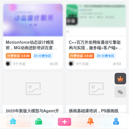
Motionforce动态设计精英
C++百万并发网络通信引擎架
班，MG动画进阶培训百度云
构与实现，服务端+客户端+跨
价值1299元
平台 价值2798元
付费资源
8.88
付费专区
付费资源
8.88
付费专区
￥
￥
5个月前
5个月前
25
53
2025年新版大模型与Agent开
插画基础课培训，PS插画线
发课，视频+资料(104G) 精品
描，森系风格养成班 价值198
课程
元
付费资源
8.88
付费专区
付费资源
8.88
付费专区
￥
￥