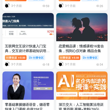
3个月前
3个月前
59
26
互联网交互设计快速入门宝
恋爱精品课：情感课程16套合
典，交互设计师基础知识培训
集，找到心仪对象 精品合集
价值299元
付费资源
8.88
付费专区
付费资源
8.88
付费专区
￥
￥
3个月前
3个月前
18
34
零基础掌握德语语音，德语零
深兰交大：人工智能算法培训
快速入门课程 价值258元
班 第四期 视频+资料(76G)