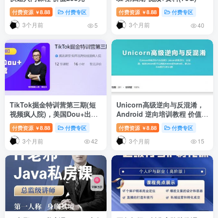
付费资源
8.88
付费专区
付费资源
8.88
付费专区
￥
￥
3个月前
3个月前
5
40
TikTok掘金特训营第三期(短
Unicorn高级逆向与反混淆，
视频疯人院)，美国Dou+出海
Android 逆向培训教程 价值
视频课程 价值999元
1298元
付费资源
8.88
付费专区
付费资源
8.88
付费专区
￥
￥
3个月前
3个月前
42
15