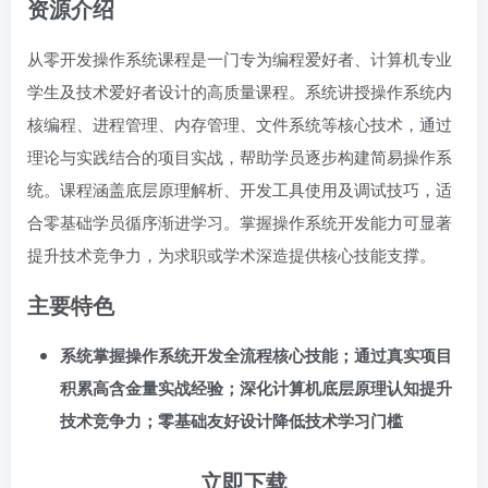
资源介绍
从零开发操作系统课程是一门专为编程爱好者、计算机专业
学生及技术爱好者设计的高质量课程。系统讲授操作系统内
核编程、进程管理、内存管理、文件系统等核心技术，通过
理论与实践结合的项目实战，帮助学员逐步构建简易操作系
统。课程涵盖底层原理解析、开发工具使用及调试技巧，适
合零基础学员循序渐进学习。掌握操作系统开发能力可显著
提升技术竞争力，为求职或学术深造提供核心技能支撑。
主要特色
系统掌握操作系统开发全流程核心技能；通过真实项目
积累高含金量实战经验；深化计算机底层原理认知提升
技术竞争力；零基础友好设计降低技术学习门槛
立即下载