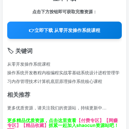
点击下方按钮即可获取完整资源：
👉
立即下载 从零开发操作系统课程
🏷️ 关键词
从零开发操作系统课程
操作系统开发教程
内核编程实战
零基础系统设计
进程管理学
习
内存管理技术
计算机底层原理
操作系统核心课程
相关推荐
更多优质资源，请关注我们的资源站，持续更新中…
更多精品优质资源，点击这里查看
【付费专区】
【网赚
专区】
【精品收藏】
抓紧一起加入shaocun资源站吧！