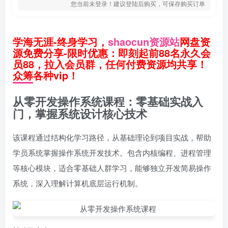
您当前未登录！建议登陆后购买，可保存购买订单
学海无涯-终身学习，
shaocun资源站
网盘资
源免费分享-限时优惠：即刻起前88名永久会
员88，拉入会员群，任何付费资源均共享！
众筹各种vip！
从零开发操作系统课程：零基础实战入
门，掌握系统设计核心技术
该课程通过结构化学习路径，从基础理论到项目实战，帮助
学员系统掌握操作系统开发技术。包含内核编程、进程管理
等核心模块，适合零基础人群学习，能够独立开发简易操作
系统，深入理解计算机底层运行机制。