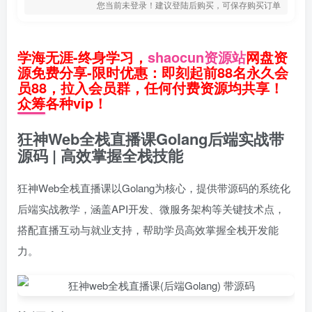
您当前未登录！建议登陆后购买，可保存购买订单
学海无涯-终身学习，
shaocun资源站
网盘资
源免费分享-限时优惠：即刻起前88名永久会
员88，拉入会员群，任何付费资源均共享！
众筹各种vip！
狂神Web全栈直播课Golang后端实战带
源码 | 高效掌握全栈技能
狂神Web全栈直播课以Golang为核心，提供带源码的系统化
后端实战教学，涵盖API开发、微服务架构等关键技术点，
搭配直播互动与就业支持，帮助学员高效掌握全栈开发能
力。