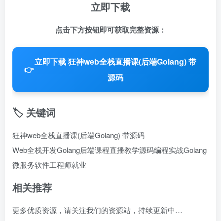
立即下载
点击下方按钮即可获取完整资源：
立即下载 狂神web全栈直播课(后端Golang) 带
👉
源码
🏷️ 关键词
狂神web全栈直播课(后端Golang) 带源码
Web全栈开发
Golang后端课程
直播教学源码
编程实战
Golang
微服务
软件工程师就业
相关推荐
更多优质资源，请关注我们的资源站，持续更新中…