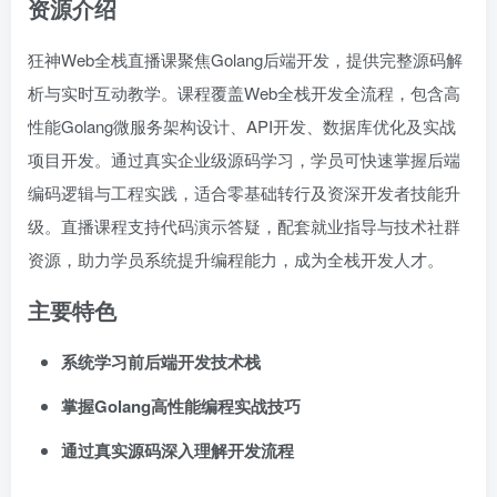
资源介绍
狂神Web全栈直播课聚焦Golang后端开发，提供完整源码解
析与实时互动教学。课程覆盖Web全栈开发全流程，包含高
性能Golang微服务架构设计、API开发、数据库优化及实战
项目开发。通过真实企业级源码学习，学员可快速掌握后端
编码逻辑与工程实践，适合零基础转行及资深开发者技能升
级。直播课程支持代码演示答疑，配套就业指导与技术社群
资源，助力学员系统提升编程能力，成为全栈开发人才。
主要特色
系统学习前后端开发技术栈
掌握Golang高性能编程实战技巧
通过真实源码深入理解开发流程