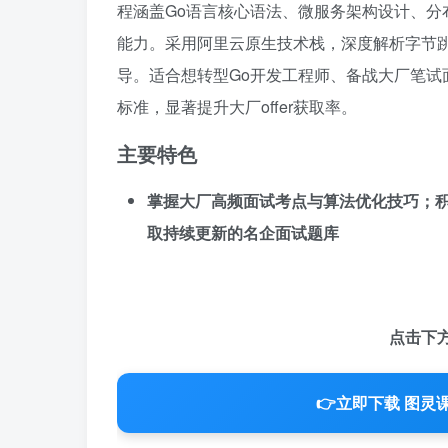
程涵盖Go语言核心语法、微服务架构设计、
能力。采用阿里云原生技术栈，深度解析字节
导。适合想转型Go开发工程师、备战大厂笔
标准，显著提升大厂offer获取率。
主要特色
掌握大厂高频面试考点与算法优化技巧；积
取持续更新的名企面试题库
点击下
👉
立即下载 图灵