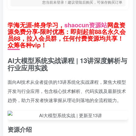
您当前未登录！建议登陆后购买，可保存购买订单
学海无涯-终身学习，
shaocun资源站
网盘资
源免费分享-限时优惠：即刻起前88名永久会
员88，拉入会员群，任何付费资源均共享！
众筹各种vip！
AI大模型系统实战课程 | 13讲深度解析与
行业应用实践
面向AI技术从业者提供的13讲系统化实战课程，聚焦大模型
开发与行业应用，包含核心技术解析、代码实践及最新技术
趋势，助力开发者快速掌握从理论到落地的全流程能力。
资源介绍