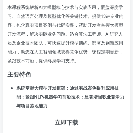
本课程系统解析AI大模型核心技术与实战应用，覆盖深度学
习、自然语言处理及模型优化等关键技术。提供13讲专业内
容，包含真实项目案例与代码实践，帮助开发者掌握大模型
开发流程，解决实际业务问题。适合算法工程师、AI研究人
员及企业技术团队，可快速提升模型训练、部署及创新应用
能力，助您在人工智能领域获得竞争优势。课程定期更新，
紧跟技术前沿，提供终身学习支持。
主要特色
系统掌握大模型开发框架；通过实战案例提升应用技
能；紧跟NLP/机器学习前沿技术；显著增强职业竞争力
与项目落地能力
立即下载