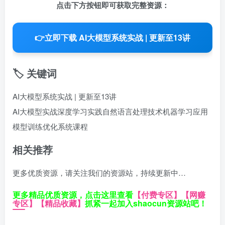
点击下方按钮即可获取完整资源：
👉
立即下载 AI大模型系统实战 | 更新至13讲
🏷️ 关键词
AI大模型系统实战 | 更新至13讲
AI大模型实战
深度学习实践
自然语言处理技术
机器学习应用
模型训练优化
系统课程
相关推荐
更多优质资源，请关注我们的资源站，持续更新中…
更多精品优质资源，点击这里查看
【付费专区】
【网赚
专区】
【精品收藏】
抓紧一起加入shaocun资源站吧！