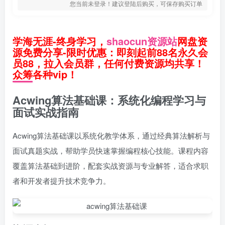
您当前未登录！建议登陆后购买，可保存购买订单
学海无涯-终身学习，
shaocun资源站
网盘资
源免费分享-限时优惠：即刻起前88名永久会
员88，拉入会员群，任何付费资源均共享！
众筹各种vip！
Acwing算法基础课：系统化编程学习与
面试实战指南
Acwing算法基础课以系统化教学体系，通过经典算法解析与
面试真题实战，帮助学员快速掌握编程核心技能。课程内容
覆盖算法基础到进阶，配套实战资源与专业解答，适合求职
者和开发者提升技术竞争力。