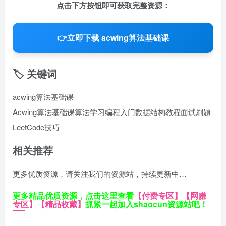
点击下方按钮即可获取完整资源：
👉
立即下载 acwing算法基础课
🏷️ 关键词
acwing算法基础课
Acwing算法基础课
算法学习
编程入门
数据结构教程
面试刷题
LeetCode技巧
相关推荐
更多优质资源，请关注我们的资源站，持续更新中…
更多精品优质资源，点击这里查看
【付费专区】
【网赚
专区】
【精品收藏】
抓紧一起加入shaocun资源站吧！