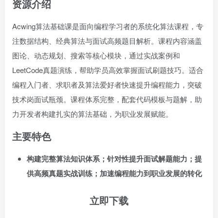
资源介绍
Acwing算法基础课是面向编程学习者的系统化算法课程，专
注数据结构、经典算法与面试高频题目解析。课程内容涵盖
图论、动态规划、搜索等核心模块，通过实战案例和
LeetCode真题演练，帮助学员高效掌握面试刷题技巧。适合
编程入门者、求职者及算法爱好者快速提升编程能力，突破
技术岗面试瓶颈。课程体系完整，配套代码模板与题解，助
力开发者构建扎实的算法基础，为职业发展赋能。
主要特色
构建完整算法知识体系；针对性提升面试解题能力；提
供高频真题实战训练；加速编程能力到职业发展的转化
立即下载