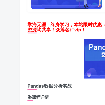
学海无涯 · 终身学习，本站限时优惠
资源均共享！众筹各种vip！
Pandas数据分析实战
📚课程详情