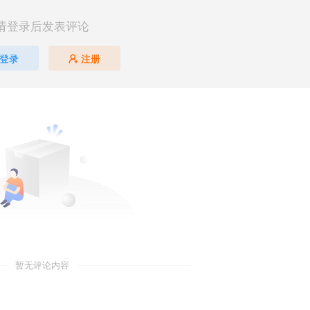
请登录后发表评论
登录
注册
暂无评论内容