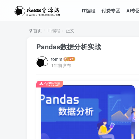
IT编程
付费专区
AI专
首页
IT编程
正文
Pandas数据分析实战
tomm
1年前发布
付费资源