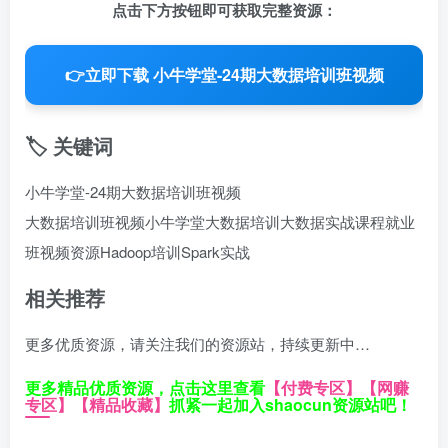
点击下方按钮即可获取完整资源：
👉
立即下载 小牛学堂-24期大数据培训班视频
🏷️ 关键词
小牛学堂-24期大数据培训班视频
大数据培训班视频
小牛学堂大数据培训
大数据实战课程
就业
班视频资源
Hadoop培训
Spark实战
相关推荐
更多优质资源，请关注我们的资源站，持续更新中…
更多精品优质资源，点击这里查看
【付费专区】
【网赚
专区】
【精品收藏】
抓紧一起加入shaocun资源站吧！