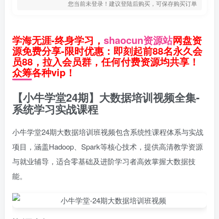
您当前未登录！建议登陆后购买，可保存购买订单
学海无涯-终身学习，
shaocun资源站
网盘资
源免费分享-限时优惠：即刻起前88名永久会
员88，拉入会员群，任何付费资源均共享！
众筹各种vip！
【小牛学堂24期】大数据培训视频全集-
系统学习实战课程
小牛学堂24期大数据培训班视频包含系统性课程体系与实战
项目，涵盖Hadoop、Spark等核心技术，提供高清教学资源
与就业辅导，适合零基础及进阶学习者高效掌握大数据技
能。