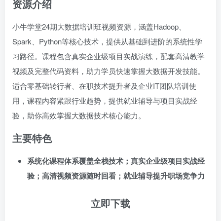
资源介绍
小牛学堂24期大数据培训班视频资源，涵盖Hadoop、
Spark、Python等核心技术，提供从基础到进阶的系统性学
习路径。课程包含真实企业级项目实战演练，配套高清教学
视频及完整代码资料，助力学员快速掌握大数据开发技能。
适合零基础转行者、在职技术提升者及企业IT团队培训使
用，课程内容紧跟行业趋势，提供就业辅导与项目实战经
验，助你高效掌握大数据技术核心能力。
主要特色
系统化课程体系覆盖全栈技术；真实企业级项目实战经
验；高清视频资源随时回看；就业辅导提升职场竞争力
立即下载