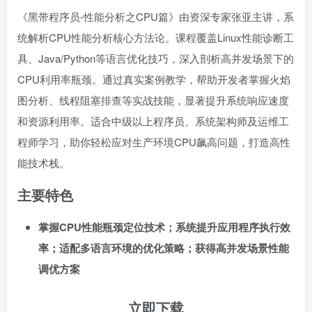
《黑带程序员-性能分析之CPU篇》由资深专家张亚主讲，系
统解析CPU性能分析核心方法论。课程覆盖Linux性能诊断工
具、Java/Python等语言优化技巧，深入剖析高并发场景下的
CPU利用率瓶颈。通过真实案例教学，帮助开发者掌握火焰
图分析、线程阻塞排查等实战技能，显著提升系统响应速度
和资源利用率。适合中级以上程序员、系统架构师及运维工
程师学习，助你轻松应对生产环境CPU飙高问题，打造高性
能技术栈。
主要特色
掌握CPU性能瓶颈定位技术；系统提升应用程序执行效
率；适配多语言环境的优化策略；获得高并发场景性能
调优方案
立即下载