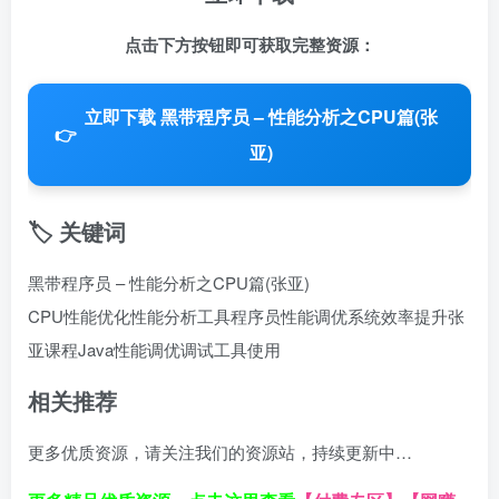
点击下方按钮即可获取完整资源：
立即下载 黑带程序员 – 性能分析之CPU篇(张
👉
亚)
🏷️ 关键词
黑带程序员 – 性能分析之CPU篇(张亚)
CPU性能优化
性能分析工具
程序员性能调优
系统效率提升
张
亚课程
Java性能调优
调试工具使用
相关推荐
更多优质资源，请关注我们的资源站，持续更新中…