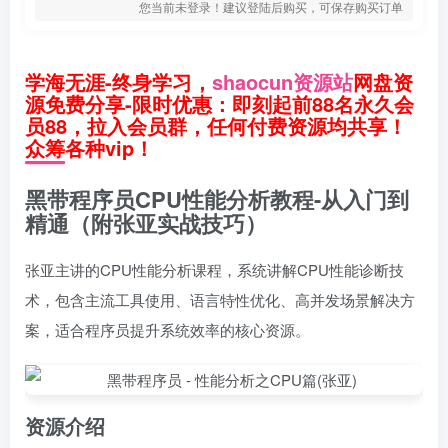
您当前未登录！建议登陆后购买，可保存购买订单
学海无涯-终身学习，
shaocun资源站
网盘资
源免费分享-限时优惠：即刻起前88名永久会
员88，拉入会员群，任何付费资源均共享！
众筹各种vip！
黑带程序员CPU性能分析教程-从入门到
精通（附张亚实战技巧）
张亚主讲的CPU性能分析课程，系统讲解CPU性能诊断技
术，包含主流工具使用、语言特性优化、高并发场景解决方
案，适合程序员提升系统效率的核心资源。
资源介绍