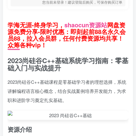
您当前未登录！建议登陆后购买，可保存购买订单
学海无涯-终身学习，
shaocun资源站
网盘资
源免费分享-限时优惠：即刻起前88名永久会
员88，拉入会员群，任何付费资源均共享！
众筹各种vip！
2023尚硅谷C++基础系统学习指南：零基
础入门与实战提升
2023尚硅谷C++基础课程是零基础学习者的理想选择，系统
讲解编程语言核心概念，结合实战案例培养开发能力，为求
职和进阶学习奠定扎实基础。
资源介绍