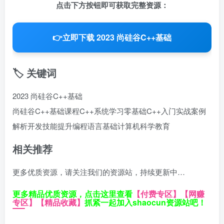
点击下方按钮即可获取完整资源：
👉
立即下载 2023 尚硅谷C++基础
🏷️ 关键词
2023 尚硅谷C++基础
尚硅谷C++基础课程
C++系统学习
零基础C++入门
实战案例
解析
开发技能提升
编程语言基础
计算机科学教育
相关推荐
更多优质资源，请关注我们的资源站，持续更新中…
更多精品优质资源，点击这里查看
【付费专区】
【网赚
专区】
【精品收藏】
抓紧一起加入shaocun资源站吧！