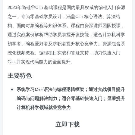
2023年尚硅谷C++基础课程是国内最具权威的编程入门资源
之一，专为零基础学员设计，涵盖C++核心语法、算法结
构、面向对象编程等知识体系。课程由资深讲师团队授课，
通过实战案例解析帮助学员掌握开发技能，适合计算机科学
初学者、编程爱好者及求职者提升核心竞争力。资源包含系
统化视频教程、编程项目实战和答疑支持，助力快速入门
C++并实现代码能力的全面提升。
主要特色
系统学习C++语法与编程逻辑框架；通过实战项目提升
编码与问题解决能力；适合零基础快速入门；显著提升
计算机科学领域就业竞争力
立即下载