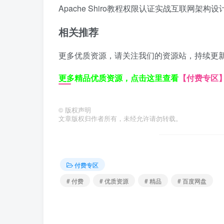
Apache Shiro教程
权限认证实战
互联网架构设
相关推荐
更多优质资源，请关注我们的资源站，持续更
更多精品优质资源，点击这里查看
【付费专区
©
版权声明
文章版权归作者所有，未经允许请勿转载。
付费专区
# 付费
# 优质资源
# 精品
# 百度网盘