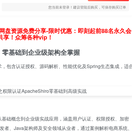
您当前未登录！建议登陆后购买，可保存购买订单
网盘资源免费分享-限时优惠：即刻起前88名永久会
享！众筹各种vip！
教程：零基础到企业级架构全掌握
战技术，包含认证授权、源码解析、性能优化及Spring生态集成，适
框架，从基础概念到企业级实战应用，涵盖用户认证、权限授权、加密
础开发者、Java架构师及安全领域从业者，通过案例解析电商系统