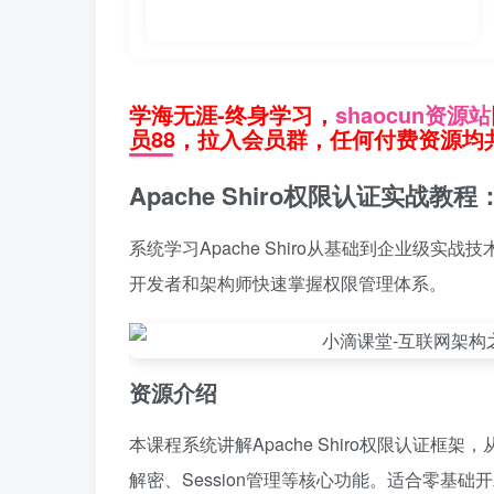
学海无涯-终身学习，
shaocun资源站
员88，拉入会员群，任何付费资源均共
Apache Shiro权限认证实战
系统学习Apache Shiro从基础到企业级实
开发者和架构师快速掌握权限管理体系。
资源介绍
本课程系统讲解Apache Shiro权限认证
解密、Session管理等核心功能。适合零基