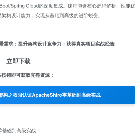
Boot/Spring Cloud的深度集成。课程包含核心源码解析、性能
限架构设计能力，实现从基础到高级的进阶蜕变。
限场景需求；提升架构设计竞争力；获得真实项目实战经验
立即下载
方按钮即可获取完整资源：
构之权限认证ApacheShiro零基础到高级实战
o零基础到高级实战