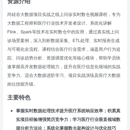
资源介绍
尚硅谷大数据项目实战之线上问诊实时数仓视频课程，专为
大数据工程师和医疗行业技术开发者设计。系统化讲解
Flink、Spark等技术在实时数仓中的应用，通过真实线上问
诊场景案例，深入剖析数据采集、ETL处理、实时报表生成
与可视化全流程。课程结合医疗行业需求，涵盖用户行为追
踪、问诊趋势分析、资源调度优化等核心模块，帮助学员快
速掌握高并发数据处理能力，提升在医疗信息化领域的实战
竞争力。适合大数据进阶学习、项目实战演练及医疗大数据
岗位技能升级。
主要特色
掌握实时数据处理技术提升医疗系统响应效率；积累真
实项目经验增强简历竞争力；学习医疗行业垂直领域数
据分析方法论；系统化掌握数仓架构设计与优化技巧