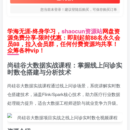
您当前未登录！建议登陆后购买，可保存购买订单
学海无涯-终身学习，
shaocun资源站
网盘资
源免费分享-限时优惠：即刻起前88名永久会
员88，拉入会员群，任何付费资源均共享！
众筹各种vip！
尚硅谷大数据实战课程：掌握线上问诊实
时数仓搭建与分析技术
尚硅谷大数据实战课程通过线上问诊场景，系统讲解实时数
仓搭建技术，涵盖Flink/Spark核心技术，助力医疗行业数据
处理能力提升，适合大数据工程师进阶与就业竞争力升级。