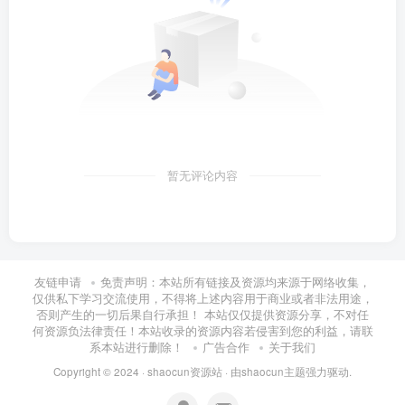
暂无评论内容
友链申请
免责声明：本站所有链接及资源均来源于网络收集，
仅供私下学习交流使用，不得将上述内容用于商业或者非法用途，
否则产生的一切后果自行承担！ 本站仅仅提供资源分享，不对任
何资源负法律责任！本站收录的资源内容若侵害到您的利益，请联
系本站进行删除！
广告合作
关于我们
Copyright © 2024 ·
shaocun资源站
· 由
shaocun主题
强力驱动.