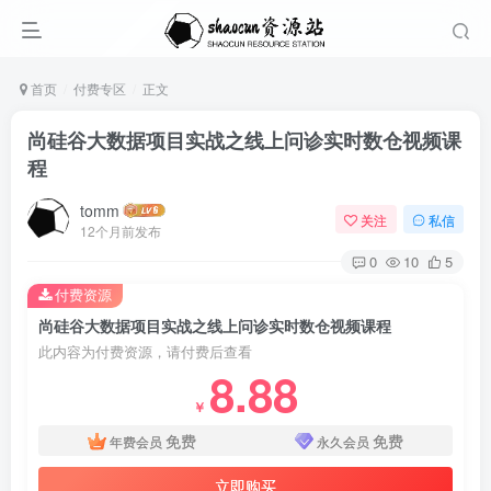
首页
付费专区
正文
尚硅谷大数据项目实战之线上问诊实时数仓视频课
程
tomm
关注
私信
12个月前发布
0
10
5
付费资源
尚硅谷大数据项目实战之线上问诊实时数仓视频课程
此内容为付费资源，请付费后查看
8.88
￥
免费
免费
年费会员
永久会员
立即购买