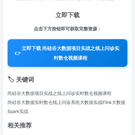
立即下载
点击下方按钮即可获取完整资源：
立即下载 尚硅谷大数据项目实战之线上问诊实
👉
时数仓视频课程
🏷️ 关键词
尚硅谷大数据项目实战之线上问诊实时数仓视频课程
尚硅谷大数据
实时数仓
线上问诊系统
大数据实战
Flink大数据
Spark实战
相关推荐