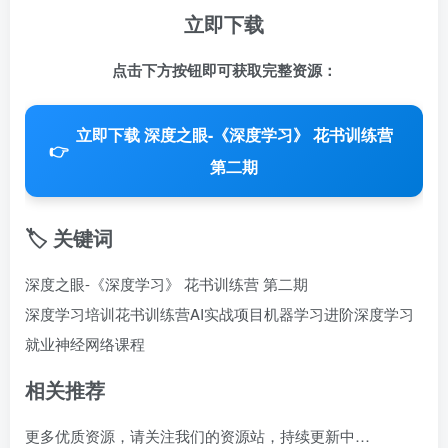
立即下载
点击下方按钮即可获取完整资源：
立即下载 深度之眼-《深度学习》 花书训练营
👉
第二期
🏷️ 关键词
深度之眼-《深度学习》 花书训练营 第二期
深度学习培训
花书训练营
AI实战项目
机器学习进阶
深度学习
就业
神经网络课程
相关推荐
更多优质资源，请关注我们的资源站，持续更新中…