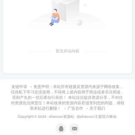
暂无评论内容
友链申请
免责声明：本站所有链接及资源均来源于网络收集，
仅供私下学习交流使用，不得将上述内容用于商业或者非法用途，
否则产生的一切后果自行承担！ 本站仅仅提供资源分享，不对任
何资源负法律责任！本站收录的资源内容若侵害到您的利益，请联
系本站进行删除！
广告合作
关于我们
Copyright © 2024 ·
shaocun资源站
· 由
shaocun主题
强力驱动.