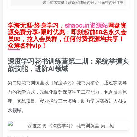
您当前未登录！建议登陆后购买，可保存购买订单
学海无涯-终身学习，
shaocun资源站
网盘资
源免费分享-限时优惠：即刻起前88名永久会
员88，拉入会员群，任何付费资源均共享！
众筹各种vip！
深度学习花书训练营第二期：系统掌握实
战技能，进阶AI领域
第二期花书训练营以《深度学习》花书为核心，通过实战导
向的教学方式，系统化提升深度学习工程能力，包含技术原
理、实战项目、就业指导三大模块，助力学员高效进入AI技
术领域。