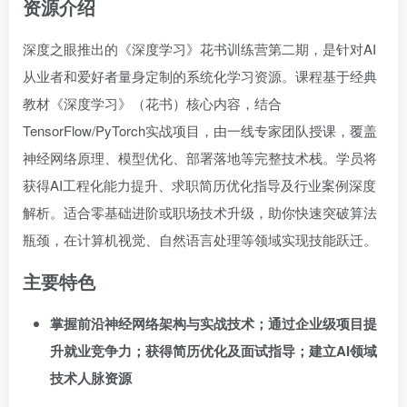
资源介绍
深度之眼推出的《深度学习》花书训练营第二期，是针对AI
从业者和爱好者量身定制的系统化学习资源。课程基于经典
教材《深度学习》（花书）核心内容，结合
TensorFlow/PyTorch实战项目，由一线专家团队授课，覆盖
神经网络原理、模型优化、部署落地等完整技术栈。学员将
获得AI工程化能力提升、求职简历优化指导及行业案例深度
解析。适合零基础进阶或职场技术升级，助你快速突破算法
瓶颈，在计算机视觉、自然语言处理等领域实现技能跃迁。
主要特色
掌握前沿神经网络架构与实战技术；通过企业级项目提
升就业竞争力；获得简历优化及面试指导；建立AI领域
技术人脉资源