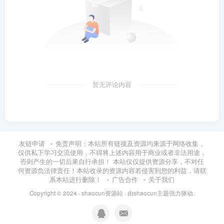
暂无评论内容
友链申请
免责声明：本站所有链接及资源均来源于网络收集，
仅供私下学习交流使用，不得将上述内容用于商业或者非法用途，
否则产生的一切后果自行承担！ 本站仅仅提供资源分享，不对任
何资源负法律责任！本站收录的资源内容若侵害到您的利益，请联
系本站进行删除！
广告合作
关于我们
Copyright © 2024 ·
shaocun资源站
· 由
shaocun主题
强力驱动.