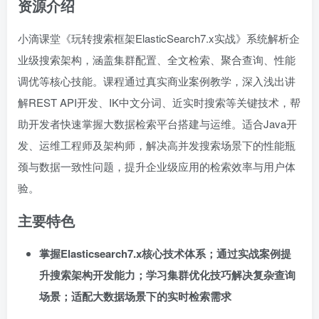
资源介绍
小滴课堂《玩转搜索框架ElasticSearch7.x实战》系统解析企
业级搜索架构，涵盖集群配置、全文检索、聚合查询、性能
调优等核心技能。课程通过真实商业案例教学，深入浅出讲
解REST API开发、IK中文分词、近实时搜索等关键技术，帮
助开发者快速掌握大数据检索平台搭建与运维。适合Java开
发、运维工程师及架构师，解决高并发搜索场景下的性能瓶
颈与数据一致性问题，提升企业级应用的检索效率与用户体
验。
主要特色
掌握Elasticsearch7.x核心技术体系；通过实战案例提
升搜索架构开发能力；学习集群优化技巧解决复杂查询
场景；适配大数据场景下的实时检索需求