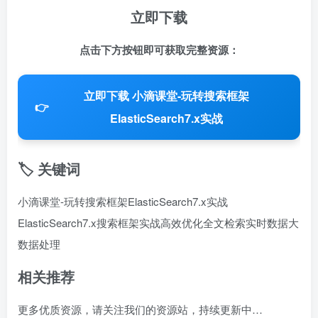
立即下载
点击下方按钮即可获取完整资源：
立即下载 小滴课堂-玩转搜索框架
👉
ElasticSearch7.x实战
🏷️ 关键词
小滴课堂-玩转搜索框架ElasticSearch7.x实战
ElasticSearch7.x
搜索框架实战
高效优化
全文检索
实时数据
大
数据处理
相关推荐
更多优质资源，请关注我们的资源站，持续更新中…