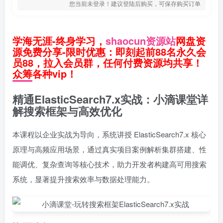
您当前未登录！建议登陆后购买，可保存购买订单
学海无涯-终身学习，
shaocun资源站
网盘资
源免费分享-限时优惠：即刻起前88名永久会
员88，拉入会员群，任何付费资源均共享！
众筹各种vip！
精通ElasticSearch7.x实战：小滴课堂详
解搜索框架与高效优化
本课程以企业实战为导向，系统讲授 ElasticSearch7.x 核心
原理与高频应用场景，通过真实项目案例解析集群搭建、性
能调优、复杂查询等核心技术，助力开发者构建高可用搜索
系统，显著提升搜索效率与数据处理能力。