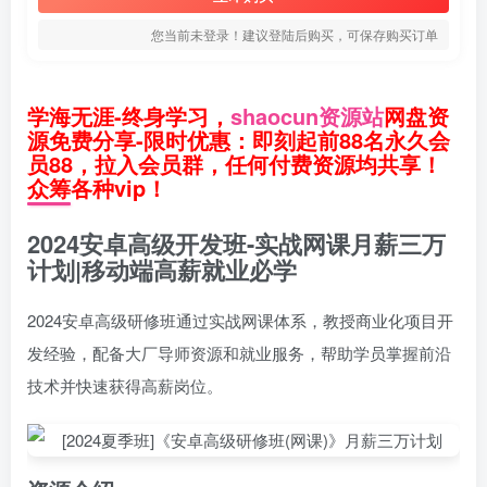
您当前未登录！建议登陆后购买，可保存购买订单
学海无涯-终身学习，
shaocun资源站
网盘资
源免费分享-限时优惠：即刻起前88名永久会
员88，拉入会员群，任何付费资源均共享！
众筹各种vip！
2024安卓高级开发班-实战网课月薪三万
计划|移动端高薪就业必学
2024安卓高级研修班通过实战网课体系，教授商业化项目开
发经验，配备大厂导师资源和就业服务，帮助学员掌握前沿
技术并快速获得高薪岗位。