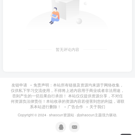
暂无评论内容
友链申请
免责声明：本站所有链接及资源均来源于网络收集，
仅供私下学习交流使用，不得将上述内容用于商业或者非法用途，
否则产生的一切后果自行承担！ 本站仅仅提供资源分享，不对任
何资源负法律责任！本站收录的资源内容若侵害到您的利益，请联
系本站进行删除！
广告合作
关于我们
Copyright © 2024 ·
shaocun资源站
· 由
shaocun主题
强力驱动.