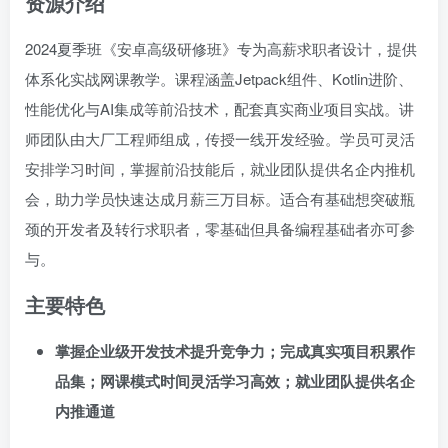
资源介绍
2024夏季班《安卓高级研修班》专为高薪求职者设计，提供
体系化实战网课教学。课程涵盖Jetpack组件、Kotlin进阶、
性能优化与AI集成等前沿技术，配套真实商业项目实战。讲
师团队由大厂工程师组成，传授一线开发经验。学员可灵活
安排学习时间，掌握前沿技能后，就业团队提供名企内推机
会，助力学员快速达成月薪三万目标。适合有基础想突破瓶
颈的开发者及转行求职者，零基础但具备编程基础者亦可参
与。
主要特色
掌握企业级开发技术提升竞争力；完成真实项目积累作
品集；网课模式时间灵活学习高效；就业团队提供名企
内推通道