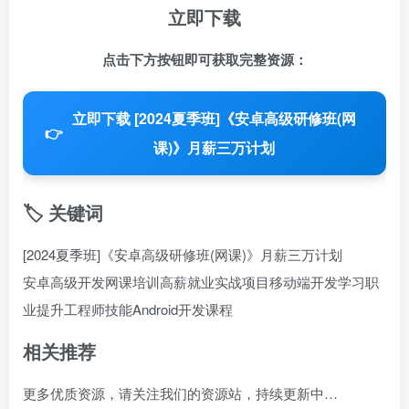
立即下载
点击下方按钮即可获取完整资源：
立即下载 [2024夏季班]《安卓高级研修班(网
👉
课)》月薪三万计划
🏷️ 关键词
[2024夏季班]《安卓高级研修班(网课)》月薪三万计划
安卓高级开发
网课培训
高薪就业
实战项目
移动端开发学习
职
业提升
工程师技能
Android开发课程
相关推荐
更多优质资源，请关注我们的资源站，持续更新中…