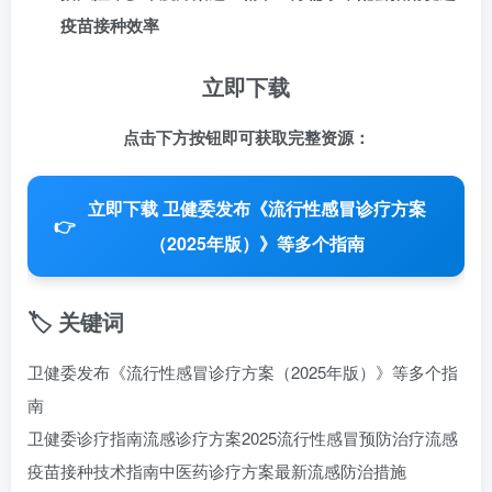
疫苗接种效率
立即下载
点击下方按钮即可获取完整资源：
立即下载 卫健委发布《流行性感冒诊疗方案
👉
（2025年版）》等多个指南
🏷️ 关键词
卫健委发布《流行性感冒诊疗方案（2025年版）》等多个指
南
卫健委诊疗指南
流感诊疗方案2025
流行性感冒预防治疗
流感
疫苗接种技术指南
中医药诊疗方案
最新流感防治措施