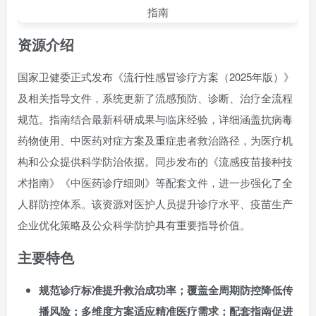
资源介绍
国家卫健委正式发布《流行性感冒诊疗方案（2025年版）》
及相关指导文件，系统更新了流感预防、诊断、治疗全流程
规范。指南结合最新科研成果与临床经验，详细涵盖抗病毒
药物使用、中医药对症方案及重症患者救治路径，为医疗机
构和公众提供科学防治依据。同步发布的《流感疫苗接种技
术指南》《中医药诊疗细则》等配套文件，进一步强化了全
人群防控体系。该资源对医护人员提升诊疗水平、疫苗生产
企业优化策略及公众科学防护具有重要指导价值。
主要特色
规范诊疗标准提升救治成功率；覆盖全周期防控降低传
播风险；多维度方案适应精准医疗需求；配套指南促进