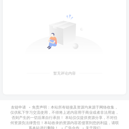
暂无评论内容
友链申请
免责声明：本站所有链接及资源均来源于网络收集，
仅供私下学习交流使用，不得将上述内容用于商业或者非法用途，
否则产生的一切后果自行承担！ 本站仅仅提供资源分享，不对任
何资源负法律责任！本站收录的资源内容若侵害到您的利益，请联
系本站进行删除！
广告合作
关于我们