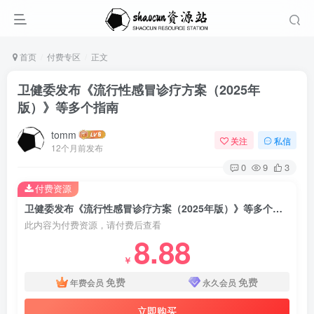
首页
付费专区
正文
卫健委发布《流行性感冒诊疗方案（2025年
版）》等多个指南
tomm
关注
私信
12个月前发布
0
9
3
付费资源
卫健委发布《流行性感冒诊疗方案（2025年版）》等多个指南
此内容为付费资源，请付费后查看
8.88
￥
免费
免费
年费会员
永久会员
立即购买