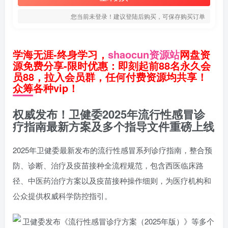
您当前未登录！建议登陆后购买，可保存购买订单
学海无涯-终身学习，
shaocun资源站
网盘资
源免费分享-限时优惠：即刻起前88名永久会
员88，拉入会员群，任何付费资源均共享！
众筹各种vip！
权威发布！卫健委2025年流行性感冒诊
疗指南最新方案及多个指导文件重磅上线
2025年卫健委最新发布的流行性感冒系列诊疗指南，整合预
防、诊断、治疗及疫苗接种全流程规范，包含西医临床路
径、中医药治疗方案以及疫苗接种操作细则，为医疗机构和
公众提供权威科学防控指引。