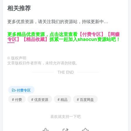
相关推荐
更多优质资源，请关注我们的资源站，持续更新中…
更多精品优质资源，点击这里查看
【付费专区】
【网赚
专区】
【精品收藏】
抓紧一起加入shaocun资源站吧！
©
版权声明
文章版权归作者所有，未经允许请勿转载。
THE END
付费专区
# 付费
# 优质资源
# 精品
# 百度网盘
喜欢就支持一下吧