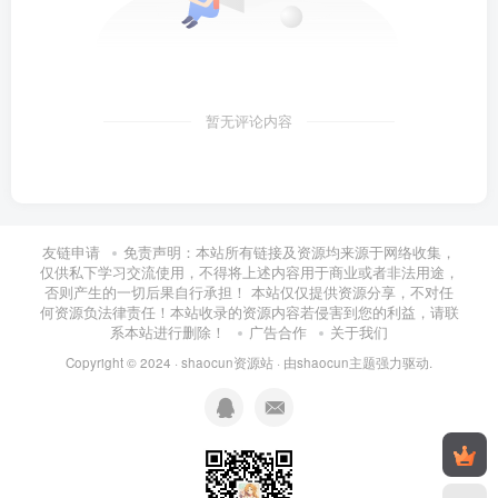
暂无评论内容
友链申请
免责声明：本站所有链接及资源均来源于网络收集，
仅供私下学习交流使用，不得将上述内容用于商业或者非法用途，
否则产生的一切后果自行承担！ 本站仅仅提供资源分享，不对任
何资源负法律责任！本站收录的资源内容若侵害到您的利益，请联
系本站进行删除！
广告合作
关于我们
Copyright © 2024 ·
shaocun资源站
· 由
shaocun主题
强力驱动.