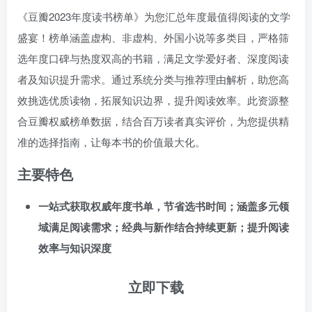
《豆瓣2023年度读书榜单》为您汇总年度最值得阅读的文学
盛宴！榜单涵盖虚构、非虚构、外国小说等多类目，严格筛
选年度口碑与热度双高的书籍，满足文学爱好者、深度阅读
者及知识提升需求。通过系统分类与推荐理由解析，助您高
效挑选优质读物，拓展知识边界，提升阅读效率。此资源整
合豆瓣权威榜单数据，结合百万读者真实评价，为您提供精
准的选择指南，让每本书的价值最大化。
主要特色
一站式获取权威年度书单，节省选书时间；涵盖多元领
域满足阅读需求；经典与新作结合持续更新；提升阅读
效率与知识深度
立即下载