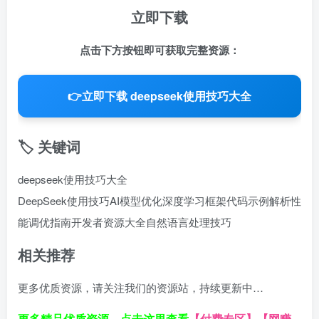
立即下载
点击下方按钮即可获取完整资源：
👉
立即下载 deepseek使用技巧大全
🏷️ 关键词
deepseek使用技巧大全
DeepSeek使用技巧
AI模型优化
深度学习框架
代码示例解析
性
能调优指南
开发者资源大全
自然语言处理技巧
相关推荐
更多优质资源，请关注我们的资源站，持续更新中…
更多精品优质资源，点击这里查看
【付费专区】
【网赚