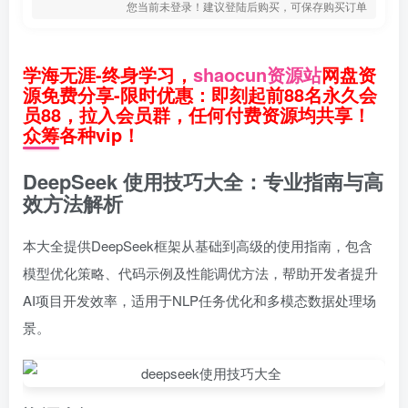
您当前未登录！建议登陆后购买，可保存购买订单
学海无涯-终身学习，
shaocun资源站
网盘资
源免费分享-限时优惠：即刻起前88名永久会
员88，拉入会员群，任何付费资源均共享！
众筹各种vip！
DeepSeek 使用技巧大全：专业指南与高
效方法解析
本大全提供DeepSeek框架从基础到高级的使用指南，包含
模型优化策略、代码示例及性能调优方法，帮助开发者提升
AI项目开发效率，适用于NLP任务优化和多模态数据处理场
景。