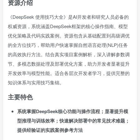
资源介绍
《DeepSeek 使用技巧大全》是AI开发者和研究人员必备的
权威资源，系统涵盖DeepSeek框架的核心操作指南、模型
优化策略及代码实践案例。资源包含从基础配置到高级调优
的全方位技巧，帮助用户快速掌握自然语言处理(NLP)任务
的高效执行方法。结合真实项目案例解析，深入讲解参数调
节、多模态数据处理及部署优化方案，助力开发者显著提升
开发效率与模型性能。适合各层次开发者学习，提供完整的
知识体系与实用技巧集锦。
主要特色
系统掌握DeepSeek核心功能与操作流程；显著提升模
型推理与训练效率；快速解决部署中的常见技术难题；
提供经验证的实践案例参考方法