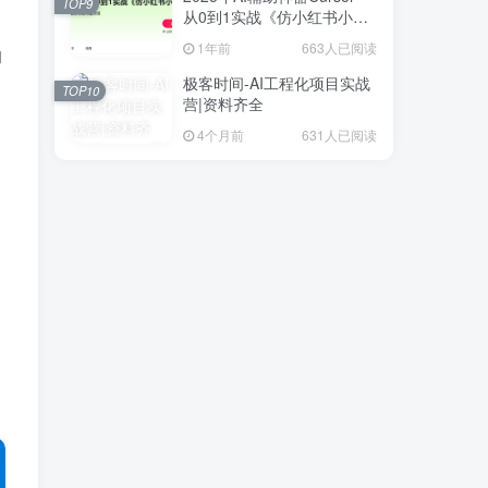
TOP9
从0到1实战《仿小红书小程
序》
1年前
663人已阅读
的
极客时间-AI工程化项目实战
TOP10
营|资料齐全
4个月前
631人已阅读