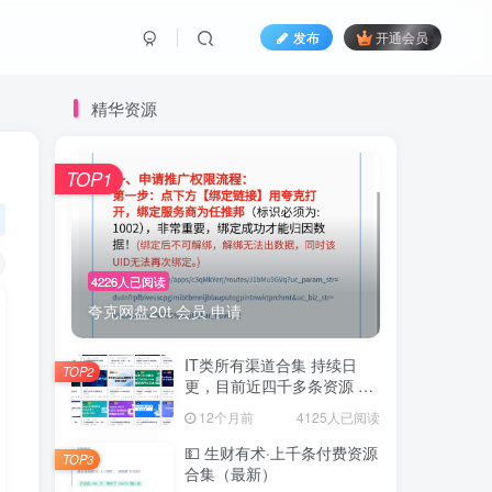
发布
开通会员
精华资源
TOP1
4226人已阅读
夸克网盘20t 会员 申请
IT类所有渠道合集 持续日
TOP2
更，目前近四千多条资源 年
费用户微信私信获取权限
12个月前
4125人已阅读
💵 生财有术·上千条付费资源
TOP3
合集（最新）