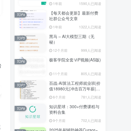
1年前
1590人已阅读
【每天都会更新】最新付费
TOP4
社群公众号文章
1年前
1322人已阅读
黑马 – AI大模型三期（无
TOP5
秘）
12个月前
999人已阅读
极客学院全套ⅥP视频(AS版)
TOP6
者
11个月前
805人已阅读
百战-AI算法工程师就业班|价
TOP7
值18980元|冲击百万年薪|完
结无秘
6个月前
781人已阅读
知识星球：300+付费课程与
TOP8
资料合集
9个月前
702人已阅读
源
2025年AI辅助神器Cursor–