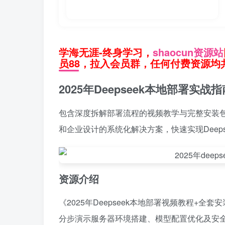
学海无涯-终身学习，
shaocun资源站
员88，拉入会员群，任何付费资源均共
2025年Deepseek本地部署实
包含深度拆解部署流程的视频教学与完整安装
和企业设计的系统化解决方案，快速实现Deeps
资源介绍
《2025年Deepseek本地部署视频教程+
分步演示服务器环境搭建、模型配置优化及安全防护