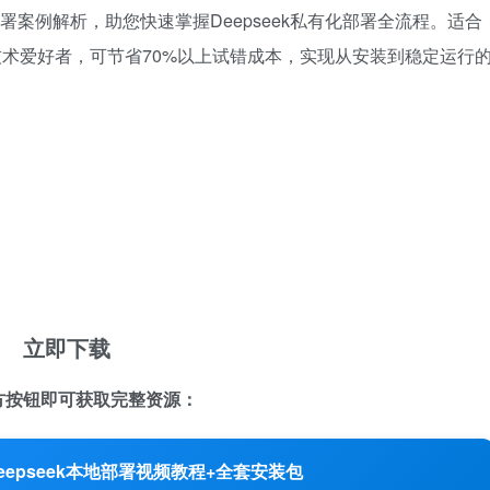
署案例解析，助您快速掌握Deepseek私有化部署全流程。适合
技术爱好者，可节省70%以上试错成本，实现从安装到稳定运行
立即下载
方按钮即可获取完整资源：
deepseek本地部署视频教程+全套安装包