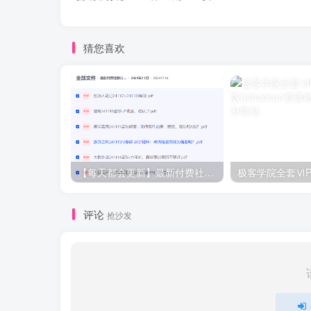
猜您喜欢
【每天都会更新】最新付费社群公众号文章
极客学院全套ⅥP
评论
抢沙发