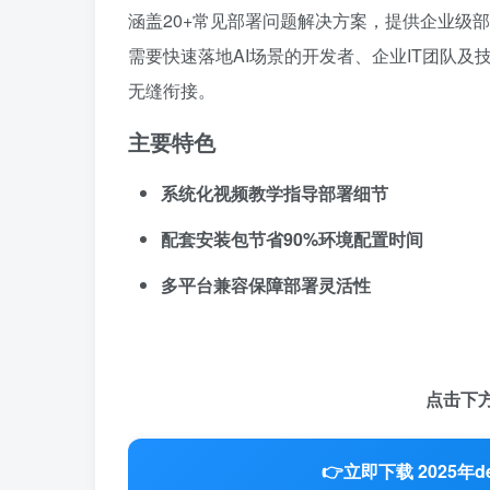
涵盖20+常见部署问题解决方案，提供企业级部
需要快速落地AI场景的开发者、企业IT团队及
无缝衔接。
主要特色
系统化视频教学指导部署细节
配套安装包节省90%环境配置时间
多平台兼容保障部署灵活性
点击下
👉
立即下载 2025年