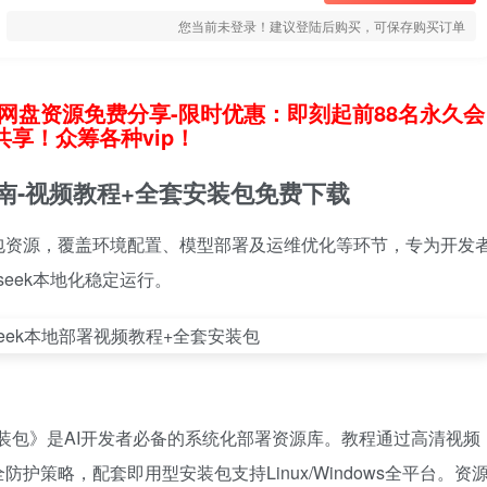
您当前未登录！建议登陆后购买，可保存购买订单
网盘资源免费分享-限时优惠：即刻起前88名永久会
享！众筹各种vip！
战指南-视频教程+全套安装包免费下载
包资源，覆盖环境配置、模型部署及运维优化等环节，专为开发
eek本地化稳定运行。
全套安装包》是AI开发者必备的系统化部署资源库。教程通过高清视频
策略，配套即用型安装包支持Linux/Windows全平台。资