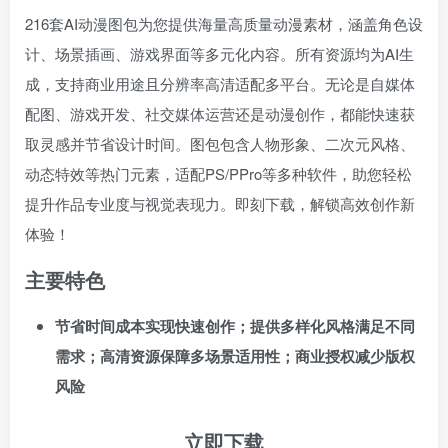
216套AI动漫图包为您提供海量高质量动漫素材，涵盖角色设
计、场景插画、游戏界面等多元化内容。所有资源均为AI生
成，支持商业用途且分辨率高清适配多平台。无论是自媒体
配图、游戏开发、社交媒体运营还是动漫创作，都能快速获
取灵感并节省设计时间。图包包含人物形象、二次元风格、
动态特效等热门元素，适配PS/PPro等多种软件，助您轻松
提升作品专业度与视觉表现力。即刻下载，解锁高效创作新
体验！
主要特色
节省时间成本实现快速创作；提供多样化风格满足不同
需求；高清资源保障多场景适用性；商业授权减少版权
风险
立即下载