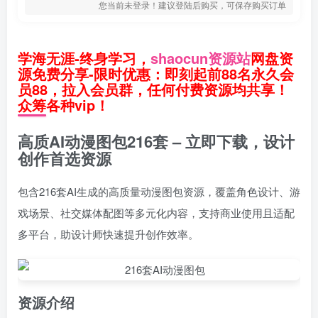
您当前未登录！建议登陆后购买，可保存购买订单
学海无涯-终身学习，
shaocun资源站
网盘资
源免费分享-限时优惠：即刻起前88名永久会
员88，拉入会员群，任何付费资源均共享！
众筹各种vip！
高质AI动漫图包216套 – 立即下载，设计
创作首选资源
包含216套AI生成的高质量动漫图包资源，覆盖角色设计、游
戏场景、社交媒体配图等多元化内容，支持商业使用且适配
多平台，助设计师快速提升创作效率。
资源介绍