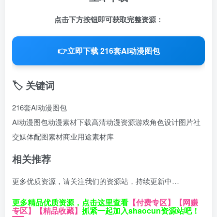
点击下方按钮即可获取完整资源：
👉
立即下载 216套AI动漫图包
🏷️ 关键词
216套AI动漫图包
AI动漫图包
动漫素材下载
高清动漫资源
游戏角色设计图片
社
交媒体配图素材
商业用途素材库
相关推荐
更多优质资源，请关注我们的资源站，持续更新中…
更多精品优质资源，点击这里查看
【付费专区】
【网赚
专区】
【精品收藏】
抓紧一起加入shaocun资源站吧！