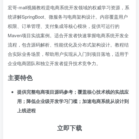
宏哥-mall视频教程是电商系统开发领域的权威学习资源，系
统讲解SpringBoot、微服务与电商架构设计。内容覆盖用户
权限、订单管理、支付集成等核心模块，提供可运行的
Maven项目实战案例。适合开发者快速掌握电商系统开发全
流程，包含源码解析、性能优化及分布式架构设计。教程结
合实际业务场景，帮助用户实现从入门到项目落地，适用于
企业电商团队和独立开发者提升技术竞争力。
主要特色
提供完整电商项目源码参考；覆盖核心技术栈的实战应
用；降低企业级开发学习门槛；加速电商系统从设计到
上线进程
立即下载