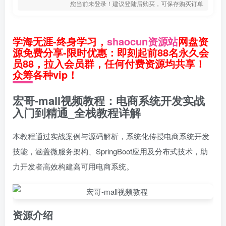
您当前未登录！建议登陆后购买，可保存购买订单
学海无涯-终身学习，
shaocun资源站
网盘资
源免费分享-限时优惠：即刻起前88名永久会
员88，拉入会员群，任何付费资源均共享！
众筹各种vip！
宏哥-mall视频教程：电商系统开发实战
入门到精通_全栈教程详解
本教程通过实战案例与源码解析，系统化传授电商系统开发
技能，涵盖微服务架构、SpringBoot应用及分布式技术，助
力开发者高效构建高可用电商系统。
资源介绍