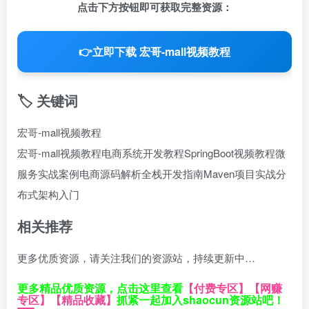
点击下方按钮即可获取完整资源：
👉
立即下载 宏哥-mall视频教程
🏷️ 关键词
宏哥-mall视频教程
宏哥-mall视频教程
电商系统开发教程
SpringBoot视频教程
微
服务实战案例
电商源码解析
全栈开发指南
Maven项目实战
分
布式架构入门
相关推荐
更多优质资源，请关注我们的资源站，持续更新中…
更多精品优质资源，点击这里查看
【付费专区】
【网赚
专区】
【精品收藏】
抓紧一起加入shaocun资源站吧！