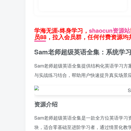
学海无涯-终身学习，
shaocun资源站
员88，拉入会员群，任何付费资源均共
Sam老师超级英语全集：系统学
Sam老师超级英语全集提供结构化英语学习方
与实战练习结合，帮助用户快速提升真实场景
资源介绍
Sam老师超级英语全集是一款全方位英语学习
块，适合零基础至进阶学习者，通过情景化教