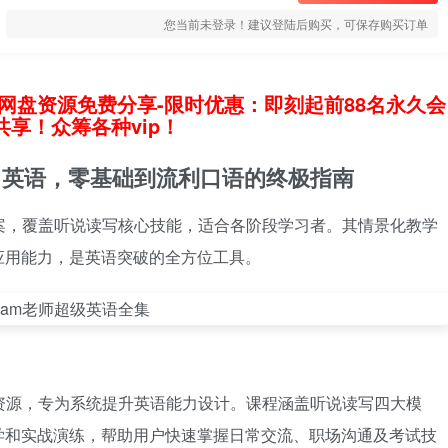
您当前未登录！建议登陆后购买，可保存购买订单
网盘资源免费分享-限时优惠：即刻起前88名永久会
享！众筹各种vip！
习英语，零基础到流利口语的终极指南
案，覆盖听说读写核心技能，适合各阶段学习者。其情景化教学
应用能力，是英语突破的全方位工具。
资源，专为系统提升英语能力设计。课程涵盖听说读写四大模
学和实战演练，帮助用户快速掌握日常交流、职场沟通及考试技