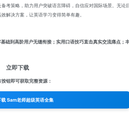
及备考策略，助力用户突破语言障碍，自信应对国际场景。无论
高效解决方案，让英语学习变得简单有趣。
零基础到高阶用户无缝衔接；实用口语技巧直击真实交流痛点；
立即下载
方按钮即可获取完整资源：
载 Sam老师超级英语全集