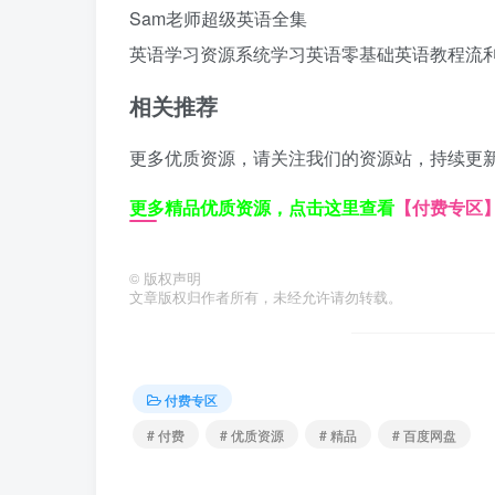
Sam老师超级英语全集
英语学习资源
系统学习英语
零基础英语教程
流
相关推荐
更多优质资源，请关注我们的资源站，持续更
更多精品优质资源，点击这里查看
【付费专区
©
版权声明
文章版权归作者所有，未经允许请勿转载。
付费专区
# 付费
# 优质资源
# 精品
# 百度网盘