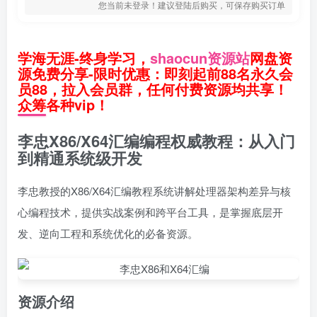
您当前未登录！建议登陆后购买，可保存购买订单
学海无涯-终身学习，
shaocun资源站
网盘资
源免费分享-限时优惠：即刻起前88名永久会
员88，拉入会员群，任何付费资源均共享！
众筹各种vip！
李忠X86/X64汇编编程权威教程：从入门
到精通系统级开发
李忠教授的X86/X64汇编教程系统讲解处理器架构差异与核
心编程技术，提供实战案例和跨平台工具，是掌握底层开
发、逆向工程和系统优化的必备资源。
资源介绍