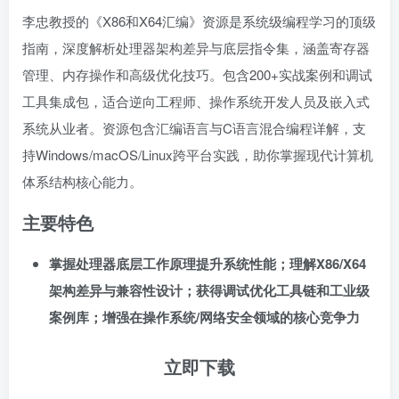
李忠教授的《X86和X64汇编》资源是系统级编程学习的顶级
指南，深度解析处理器架构差异与底层指令集，涵盖寄存器
管理、内存操作和高级优化技巧。包含200+实战案例和调试
工具集成包，适合逆向工程师、操作系统开发人员及嵌入式
系统从业者。资源包含汇编语言与C语言混合编程详解，支
持Windows/macOS/Linux跨平台实践，助你掌握现代计算机
体系结构核心能力。
主要特色
掌握处理器底层工作原理提升系统性能；理解X86/X64
架构差异与兼容性设计；获得调试优化工具链和工业级
案例库；增强在操作系统/网络安全领域的核心竞争力
立即下载