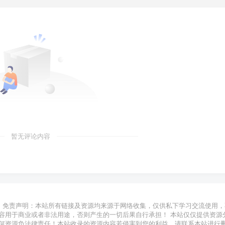
暂无评论内容
免责声明：本站所有链接及资源均来源于网络收集，仅供私下学习交流使用，
容用于商业或者非法用途，否则产生的一切后果自行承担！ 本站仅仅提供资源
何资源负法律责任！本站收录的资源内容若侵害到您的利益，请联系本站进行