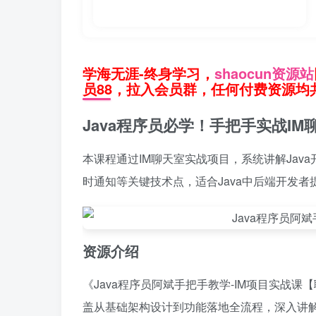
学海无涯-终身学习，
shaocun资源站
员88，拉入会员群，任何付费资源均共
Java程序员必学！手把手实战I
本课程通过IM聊天室实战项目，系统讲解Ja
时通知等关键技术点，适合Java中后端开发
资源介绍
《Java程序员阿斌手把手教学-IM项目实战
盖从基础架构设计到功能落地全流程，深入讲解WebS