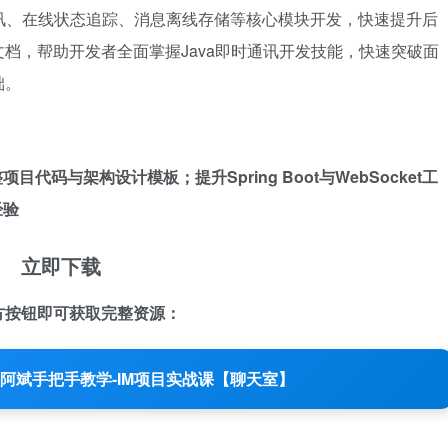
讯、在线状态追踪、消息离线存储等核心模块开发，快速提升后
档，帮助开发者全面掌握Java即时通讯开发技能，快速突破面
础。
码与架构设计模板；提升Spring Boot与WebSocket工
经验
立即下载
方按钮即可获取完整资源：
序员阿斌手把手教学-IM项目实战课【聊天室】