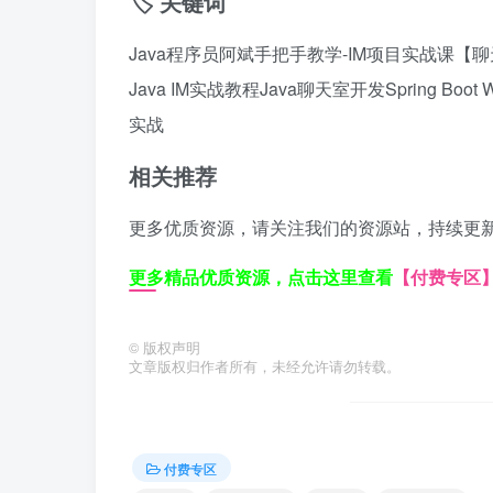
🏷️ 关键词
Java程序员阿斌手把手教学-IM项目实战课【
Java IM实战教程
Java聊天室开发
Spring Boot 
实战
相关推荐
更多优质资源，请关注我们的资源站，持续更
更多精品优质资源，点击这里查看
【付费专区
©
版权声明
文章版权归作者所有，未经允许请勿转载。
付费专区