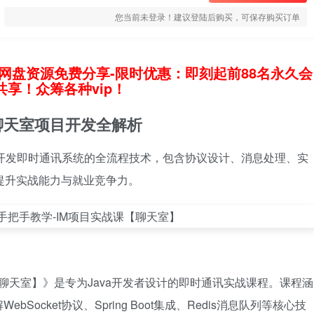
您当前未登录！建议登陆后购买，可保存购买订单
网盘资源免费分享-限时优惠：即刻起前88名永久会
享！众筹各种vip！
M聊天室项目开发全解析
va开发即时通讯系统的全流程技术，包含协议设计、消息处理、实
者提升实战能力与就业竞争力。
课【聊天室】》是专为Java开发者设计的即时通讯实战课程。课程涵
ocket协议、Spring Boot集成、Redis消息队列等核心技