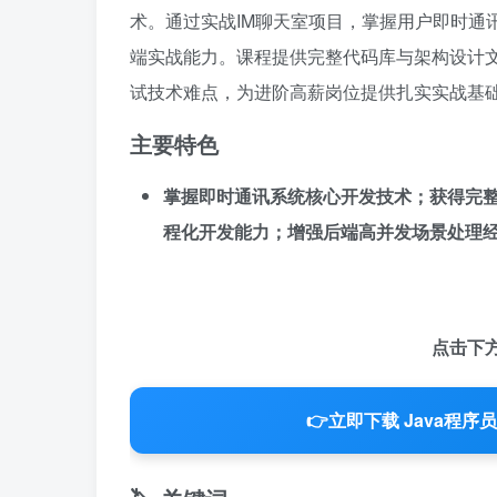
术。通过实战IM聊天室项目，掌握用户即时通
端实战能力。课程提供完整代码库与架构设计文
试技术难点，为进阶高薪岗位提供扎实实战基
主要特色
掌握即时通讯系统核心开发技术；获得完整项目代
程化开发能力；增强后端高并发场景处理
点击下
👉
立即下载 Java程