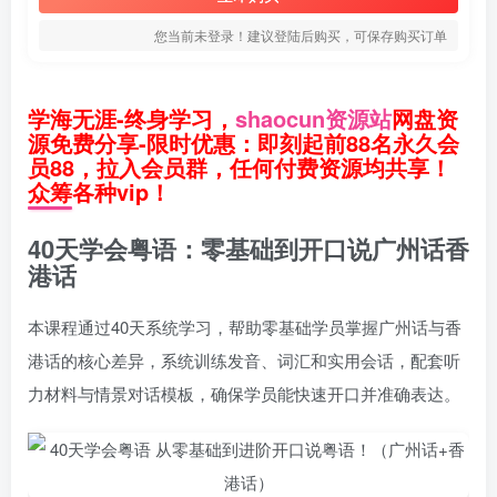
您当前未登录！建议登陆后购买，可保存购买订单
学海无涯-终身学习，
shaocun资源站
网盘资
源免费分享-限时优惠：即刻起前88名永久会
员88，拉入会员群，任何付费资源均共享！
众筹各种vip！
40天学会粤语：零基础到开口说广州话香
港话
本课程通过40天系统学习，帮助零基础学员掌握广州话与香
港话的核心差异，系统训练发音、词汇和实用会话，配套听
力材料与情景对话模板，确保学员能快速开口并准确表达。