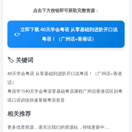
点击下方按钮即可获取完整资源：
立即下载 40天学会粤语 从零基础到进阶开口说
👉
粤语！（广州话+香港话）
🏷️ 关键词
40天学会粤语 从零基础到进阶开口说粤语！（广州话+香港
话）
粤语学习
40天学会粤语
零基础粤语课程
广州话香港话区别
粤
语口语训练
快速掌握粤语发音
相关推荐
更多优质资源，请关注我们的资源站，持续更新中…