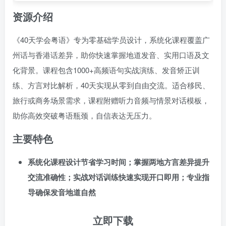
资源介绍
《40天学会粤语》专为零基础学员设计，系统化课程覆盖广
州话与香港话差异，助你快速掌握地道发音、实用口语及文
化背景。课程包含1000+高频语句实战演练、发音矫正训
练、方言对比解析，40天实现从零到自由交流。适合移民、
旅行或商务场景需求，课程附赠听力音频与情景对话模板，
助你高效突破粤语瓶颈，自信表达无压力。
主要特色
系统化课程设计节省学习时间；掌握两地方言差异提升
交流准确性；实战对话训练快速实现开口即用；专业指
导确保发音地道自然
立即下载