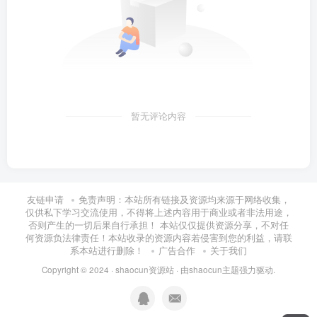
暂无评论内容
友链申请
免责声明：本站所有链接及资源均来源于网络收集，
仅供私下学习交流使用，不得将上述内容用于商业或者非法用途，
否则产生的一切后果自行承担！ 本站仅仅提供资源分享，不对任
何资源负法律责任！本站收录的资源内容若侵害到您的利益，请联
系本站进行删除！
广告合作
关于我们
Copyright © 2024 ·
shaocun资源站
· 由
shaocun主题
强力驱动.