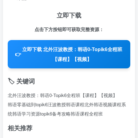
立即下载
点击下方按钮即可获取完整资源：
立即下载 北外汪波教授：韩语0-Topik6全程班
👉
【课程】【视频】
🏷️ 关键词
北外汪波教授：韩语0-Topik6全程班【课程】【视频】
韩语零基础到topik6
汪波教授韩语课程
北外韩语视频课程
系
统韩语学习资源
topik6备考攻略
韩语课程全程班
相关推荐