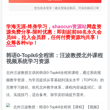
您当前未登录！建议登陆后购买，可保存购买订单
学海无涯-终身学习，
shaocun资源站
网盘资
源免费分享-限时优惠：即刻起前88名永久会
员88，拉入会员群，任何付费资源均共享！
众筹各种vip！
韩语0-Topik6全程班：汪波教授北外课程
视频系统学习资源
北外汪波教授主讲的韩语0-Topik6全程班课程，通过系统视
频教学资源，为学员提供从零基础到顶尖水平（TOPIC6）的
完整学习路径。依托北外教学体系，课程内容涵盖词汇、语
法、实战技巧，适合备考、留学及职场提升需求。