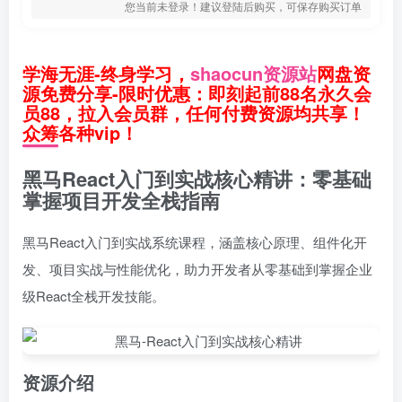
您当前未登录！建议登陆后购买，可保存购买订单
学海无涯-终身学习，
shaocun资源站
网盘资
源免费分享-限时优惠：即刻起前88名永久会
员88，拉入会员群，任何付费资源均共享！
众筹各种vip！
黑马React入门到实战核心精讲：零基础
掌握项目开发全栈指南
黑马React入门到实战系统课程，涵盖核心原理、组件化开
发、项目实战与性能优化，助力开发者从零基础到掌握企业
级React全栈开发技能。
资源介绍