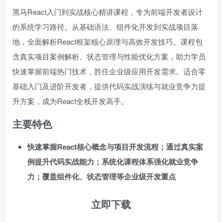
黑马React入门到实战核心精讲课程，专为前端开发者设计
的系统学习路径。从基础语法、组件化开发到实战项目落
地，全面解析React框架核心原理与高效开发技巧。课程包
含真实项目案例解析、状态管理与性能优化方案，助力学员
快速掌握前端热门技术，胜任企业级应用开发需求。适合零
基础入门及进阶开发者，提供代码实战演练与就业竞争力提
升方案，成为React全栈开发高手。
主要特色
快速掌握React核心概念与项目开发流程；通过真实案
例提升代码实战能力；系统化课程体系强化就业竞争
力；覆盖组件化、状态管理等企业级开发重点
立即下载