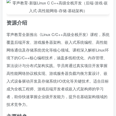
资源介绍
零声教育全新推出《Linux C/C++高级全栈开发》课程，系统
覆盖后端开发、游戏服务器架构、嵌入式系统编程、高性能
网络通信及存储系统优化等核心领域。课程深入解析Linux环
境下的C/C++核心编程技术，涵盖多线程优化、内存管理、
算法设计与分布式架构实践。学员将通过真实项目开发掌握
高性能网络协议栈实现、游戏服务器负载均衡方案设计、嵌
入式设备驱动开发及存储系统I/O优化等关键技术。适合目标
成为全栈工程师、游戏后端开发者或嵌入式架构师的学习
者，助你快速掌握企业级开发能力，提升在基础架构领域的
技术竞争力。