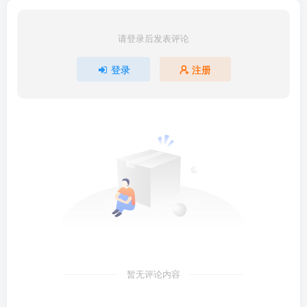
请登录后发表评论
登录
注册
暂无评论内容