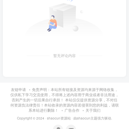
暂无评论内容
友链申请
免责声明：本站所有链接及资源均来源于网络收集，
仅供私下学习交流使用，不得将上述内容用于商业或者非法用途，
否则产生的一切后果自行承担！ 本站仅仅提供资源分享，不对任
何资源负法律责任！本站收录的资源内容若侵害到您的利益，请联
系本站进行删除！
广告合作
关于我们
Copyright © 2024 ·
shaocun资源站
· 由
shaocun主题
强力驱动.