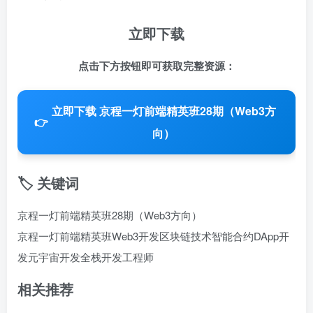
立即下载
点击下方按钮即可获取完整资源：
立即下载 京程一灯前端精英班28期（Web3方
👉
向）
🏷️ 关键词
京程一灯前端精英班28期（Web3方向）
京程一灯前端精英班
Web3开发
区块链技术
智能合约
DApp开
发
元宇宙开发
全栈开发工程师
相关推荐