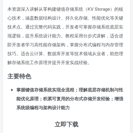
本资源深入讲解从零构建键值存储系统（KV Storage）的核
心技术，涵盖数据结构设计、持久化存储、性能优化等关键
技术点。通过完整代码实践，开发者可掌握存储系统底层实
现逻辑，提升系统设计能力。教程采用分步式讲解，适合进
阶开发者学习高性能存储架构，掌握分布式编程与内存管理
技巧。适合云计算、数据库开发等技术领域从业者，助您理
解存储系统工作原理并提升开发实战经验。
主要特色
掌握键值存储系统实现全流程；理解底层存储机制与性
能优化原理；积累可复用的分布式存储开发经验；增强
系统级编程与架构设计能力
立即下载