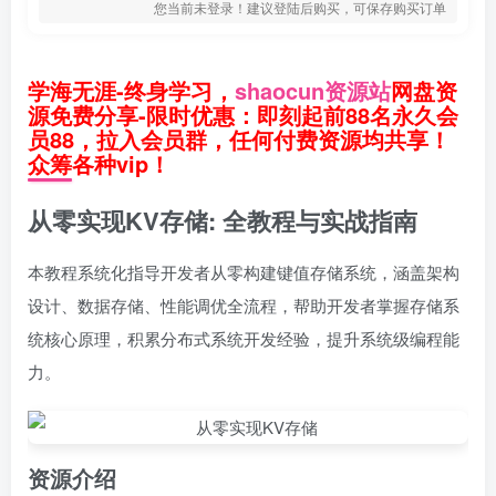
您当前未登录！建议登陆后购买，可保存购买订单
学海无涯-终身学习，
shaocun资源站
网盘资
源免费分享-限时优惠：即刻起前88名永久会
员88，拉入会员群，任何付费资源均共享！
众筹各种vip！
从零实现KV存储: 全教程与实战指南
本教程系统化指导开发者从零构建键值存储系统，涵盖架构
设计、数据存储、性能调优全流程，帮助开发者掌握存储系
统核心原理，积累分布式系统开发经验，提升系统级编程能
力。
资源介绍