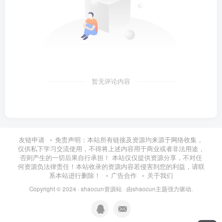
暂无评论内容
友链申请
免责声明：本站所有链接及资源均来源于网络收集，
仅供私下学习交流使用，不得将上述内容用于商业或者非法用途，
否则产生的一切后果自行承担！ 本站仅仅提供资源分享，不对任
何资源负法律责任！本站收录的资源内容若侵害到您的利益，请联
系本站进行删除！
广告合作
关于我们
Copyright © 2024 ·
shaocun资源站
· 由
shaocun主题
强力驱动.