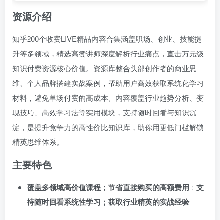
资源介绍
知乎200个收费LIVE精品内容合集涵盖职场、创业、技能提
升等多领域，精选高赞讲师深度解析行业痛点，直击万元级
知识付费资源核心价值。资源库整合头部创作者的商业思
维、个人品牌搭建实战案例，帮助用户高效获取系统化学习
材料，避免单场付费的高成本。内容覆盖行业趋势分析、变
现技巧、高效学习法等实用模块，支持随时回看与知识沉
淀，是提升竞争力的高性价比知识库，助你用更低门槛解锁
精英思维体系。
主要特色
覆盖多领域高价值课程；节省直接购买的高额费用；支
持随时回看系统性学习；获取行业精英的实战经验