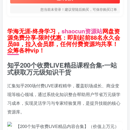
您当前未登录！建议登陆后购买，可保存购买订单
学海无涯-终身学习，
shaocun资源站
网盘资
源免费分享-限时优惠：即刻起前88名永久会
员88，拉入会员群，任何付费资源均共享！
众筹各种vip！
知乎200个收费LIVE精品课程合集-一站
式获取万元级知识干货
汇集知乎200场付费LIVE课程精华，覆盖职场成长、商业变
现等核心领域，通过系统化知识整合帮助用户节省万元级学
习成本，实现灵活学习与专家经验复用，是提升技能的核心
资源库。