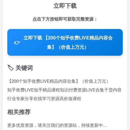
立即下载
点击下方按钮即可获取完整资源：
立即下载 【200个知乎收费LIVE精品内容合
👉
集】（价值上万元）
🏷️ 关键词
【200个知乎收费LIVE精品内容合集】（价值上万元）
知乎收费LIVE
知乎精品课程
知识付费资源
LIVE合集
干货内容
行业专家分享
在线学习资源
高价值课程
相关推荐
更多优质资源，请关注我们的资源站，持续更新中…