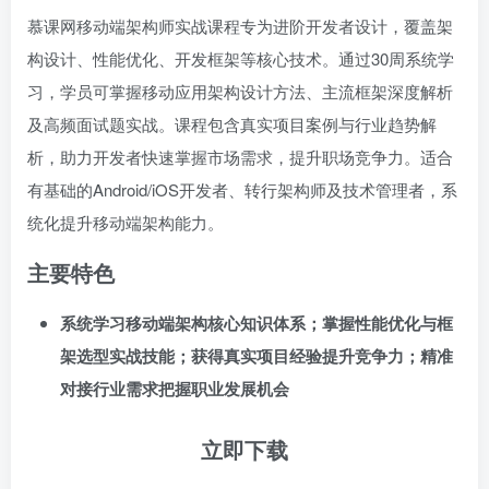
慕课网移动端架构师实战课程专为进阶开发者设计，覆盖架
构设计、性能优化、开发框架等核心技术。通过30周系统学
习，学员可掌握移动应用架构设计方法、主流框架深度解析
及高频面试题实战。课程包含真实项目案例与行业趋势解
析，助力开发者快速掌握市场需求，提升职场竞争力。适合
有基础的Android/iOS开发者、转行架构师及技术管理者，系
统化提升移动端架构能力。
主要特色
系统学习移动端架构核心知识体系；掌握性能优化与框
架选型实战技能；获得真实项目经验提升竞争力；精准
对接行业需求把握职业发展机会
立即下载