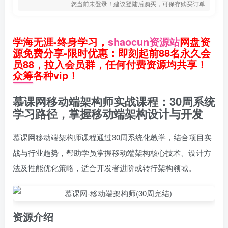
您当前未登录！建议登陆后购买，可保存购买订单
学海无涯-终身学习，
shaocun资源站
网盘资
源免费分享-限时优惠：即刻起前88名永久会
员88，拉入会员群，任何付费资源均共享！
众筹各种vip！
慕课网移动端架构师实战课程：30周系统
学习路径，掌握移动端架构设计与开发
慕课网移动端架构师课程通过30周系统化教学，结合项目实
战与行业趋势，帮助学员掌握移动端架构核心技术、设计方
法及性能优化策略，适合开发者进阶或转行架构领域。
资源介绍