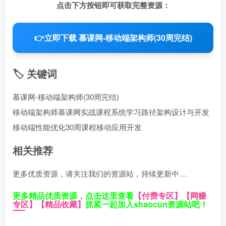
点击下方按钮即可获取完整资源：
👉
立即下载 慕课网-移动端架构师(30周完结)
🏷️ 关键词
慕课网-移动端架构师(30周完结)
移动端架构师
慕课网实战课程
系统学习路径
架构设计与开发
移动端性能优化
30周课程
移动应用开发
相关推荐
更多优质资源，请关注我们的资源站，持续更新中…
更多精品优质资源，点击这里查看
【付费专区】
【网赚
专区】
【精品收藏】
抓紧一起加入shaocun资源站吧！