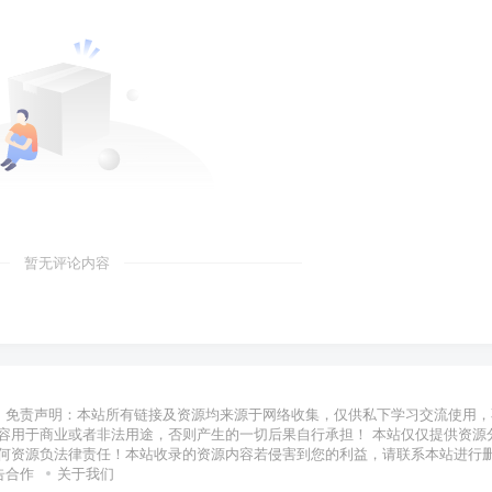
暂无评论内容
免责声明：本站所有链接及资源均来源于网络收集，仅供私下学习交流使用，
容用于商业或者非法用途，否则产生的一切后果自行承担！ 本站仅仅提供资源
何资源负法律责任！本站收录的资源内容若侵害到您的利益，请联系本站进行
告合作
关于我们