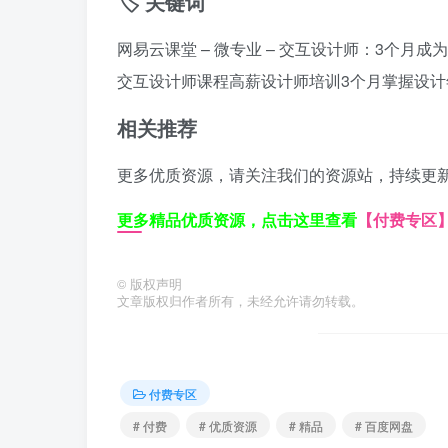
🏷️ 关键词
网易云课堂 – 微专业 – 交互设计师：3个月成
交互设计师课程
高薪设计师培训
3个月掌握设计
相关推荐
更多优质资源，请关注我们的资源站，持续更
更多精品优质资源，点击这里查看
【付费专区
©
版权声明
文章版权归作者所有，未经允许请勿转载。
付费专区
# 付费
# 优质资源
# 精品
# 百度网盘