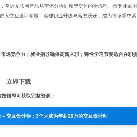
设计工具，掌握互联网产品从需求分析到原型交付的全流程。微专业采用
速进入交互设计领域，实现职业升级与薪资跃迁，成为市场需求紧
升市场竞争力；就业指导确保高薪入职；弹性学习节奏适合在职
立即下载
方按钮即可获取完整资源：
业 – 交互设计师：3个月成为年薪20万的交互设计师