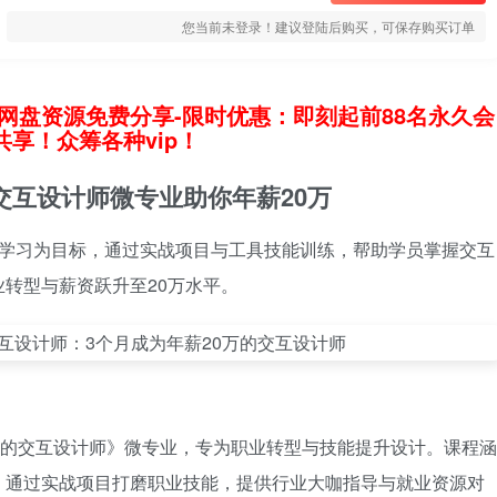
您当前未登录！建议登陆后购买，可保存购买订单
网盘资源免费分享-限时优惠：即刻起前88名永久会
享！众筹各种vip！
交互设计师微专业助你年薪20万
化学习为目标，通过实战项目与工具技能训练，帮助学员掌握交互
转型与薪资跃升至20万水平。
万的交互设计师》微专业，专为职业转型与技能提升设计。课程涵
，通过实战项目打磨职业技能，提供行业大咖指导与就业资源对