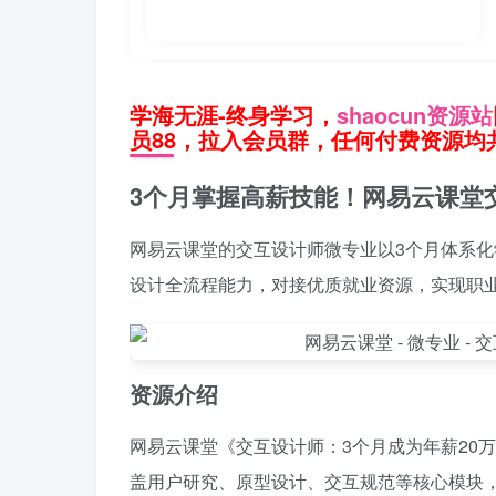
学海无涯-终身学习，
shaocun资源站
员88，拉入会员群，任何付费资源均共
3个月掌握高薪技能！网易云课堂
网易云课堂的交互设计师微专业以3个月体系
设计全流程能力，对接优质就业资源，实现职业
资源介绍
网易云课堂《交互设计师：3个月成为年薪20
盖用户研究、原型设计、交互规范等核心模块