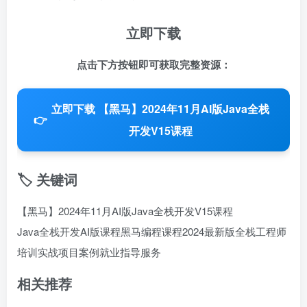
立即下载
点击下方按钮即可获取完整资源：
立即下载 【黑马】2024年11月AI版Java全栈
👉
开发V15课程
🏷️ 关键词
【黑马】2024年11月AI版Java全栈开发V15课程
Java全栈开发
AI版课程
黑马编程课程
2024最新版
全栈工程师
培训
实战项目案例
就业指导服务
相关推荐