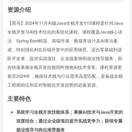
资源介绍
【黑马】2024年11月AI版Java全栈开发V15课程是针对Java
全栈开发与AI技术结合的系统化课程。课程覆盖Java核心语
法、Spring Boot框架、前端开发、数据库设计及AI算法集
成，特别强化AI在后端开发中的应用场景。适合零基础到进
阶开发者，提供实战项目、企业级案例和就业指导服务，助
你快速掌握全栈开发技能同时拥抱AI技术变革。课程资源更
新至2024年，确保技术栈与行业需求高度匹配，是备战全栈
工程师岗位和应对智能化开发趋势的必备资源。
主要特色
系统学习全栈开发技能体系；掌握AI技术与Java开发的
深度结合；通过企业级项目提升实战竞争力；获得专属
就业指导与岗位推荐服务