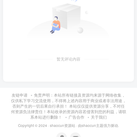
暂无评论内容
友链申请
免责声明：本站所有链接及资源均来源于网络收集，
仅供私下学习交流使用，不得将上述内容用于商业或者非法用途，
否则产生的一切后果自行承担！ 本站仅仅提供资源分享，不对任
何资源负法律责任！本站收录的资源内容若侵害到您的利益，请联
系本站进行删除！
广告合作
关于我们
Copyright © 2024 ·
shaocun资源站
· 由
shaocun主题
强力驱动.