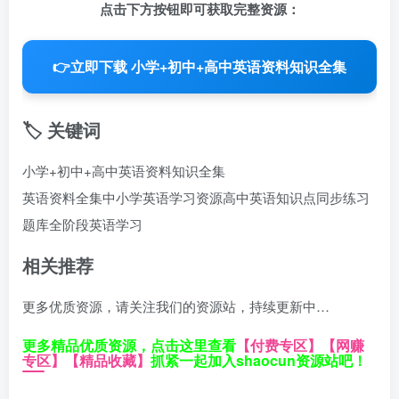
点击下方按钮即可获取完整资源：
👉
立即下载 小学+初中+高中英语资料知识全集
🏷️ 关键词
小学+初中+高中英语资料知识全集
英语资料全集
中小学英语学习资源
高中英语知识点
同步练习
题库
全阶段英语学习
相关推荐
更多优质资源，请关注我们的资源站，持续更新中…
更多精品优质资源，点击这里查看
【付费专区】
【网赚
专区】
【精品收藏】
抓紧一起加入shaocun资源站吧！