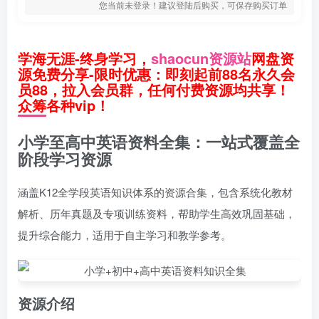
您当前未登录！建议登陆后购买，可保存购买订单
学海无涯-终身学习，
shaocun资源站
网盘资
源免费分享-限时优惠：即刻起前88名永久会
员88，拉入会员群，任何付费资源均共享！
众筹各种vip！
小学至高中英语资料全集：一站式覆盖全
阶段学习资源
涵盖K12全学段英语知识体系的资源合集，包含系统化教材
解析、历年真题及专项训练资料，帮助学生高效巩固基础，
提升综合能力，适用于自主学习和教学参考。
资源介绍