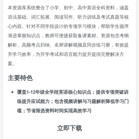
本资源库系统整合了小学、初中、高中英语全科资料，涵盖
语法基础、词汇拓展、阅读写作、听力训练及考试真题等核
心内容。针对不同学段设计的专项学习模块，帮助学生循序
渐进掌握知识点，教师可便捷获取备课素材。资源包含考纲
解析、高频考点归纳、名师讲解视频及同步练习册，有效提
升学习效率，为升学考试和语言能力提升提供完整解决方
案。
主要特色
覆盖1-12年级全学段英语核心知识点；提供专项突破训
练提升应试能力；包含视频讲解与习题解析降低学习门
槛；节省筛选资料时间实现高效学习
立即下载