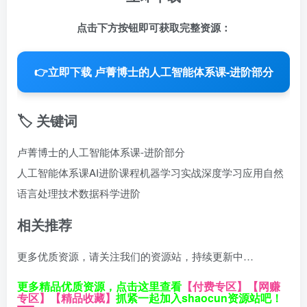
点击下方按钮即可获取完整资源：
👉
立即下载 卢菁博士的人工智能体系课-进阶部分
🏷️ 关键词
卢菁博士的人工智能体系课-进阶部分
人工智能体系课
AI进阶课程
机器学习实战
深度学习应用
自然
语言处理技术
数据科学进阶
相关推荐
更多优质资源，请关注我们的资源站，持续更新中…
更多精品优质资源，点击这里查看
【付费专区】
【网赚
专区】
【精品收藏】
抓紧一起加入shaocun资源站吧！