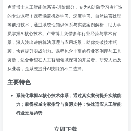
卢菁博士人工智能体系课-进阶部分，专为AI进阶学习者打造
的专业课程！课程涵盖机器学习、深度学习、自然语言处理
等前沿技术，通过系统性知识体系与实战案例解析，助力学
员掌握AI核心技术。卢菁博士凭借多年行业经验与学术背
景，深入浅出讲解算法原理与应用场景，助你突破技术瓶
颈，快速提升实战能力。课程包含丰富的行业案例库与工具
资源，适合希望在人工智能领域深耕的开发者、研究人员及
从业者，是系统提升AI技能的不二选择。
主要特色
系统化掌握AI核心技术体系；通过真实案例提升实战能
力；获得权威专家指导与资源支持；快速适应人工智能
行业发展趋势
立即下载