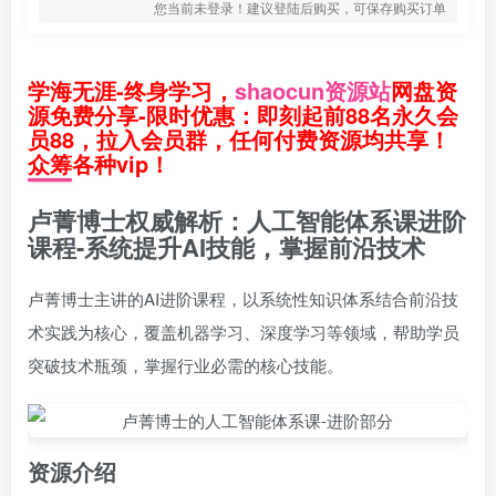
您当前未登录！建议登陆后购买，可保存购买订单
学海无涯-终身学习，
shaocun资源站
网盘资
源免费分享-限时优惠：即刻起前88名永久会
员88，拉入会员群，任何付费资源均共享！
众筹各种vip！
卢菁博士权威解析：人工智能体系课进阶
课程-系统提升AI技能，掌握前沿技术
卢菁博士主讲的AI进阶课程，以系统性知识体系结合前沿技
术实践为核心，覆盖机器学习、深度学习等领域，帮助学员
突破技术瓶颈，掌握行业必需的核心技能。
资源介绍