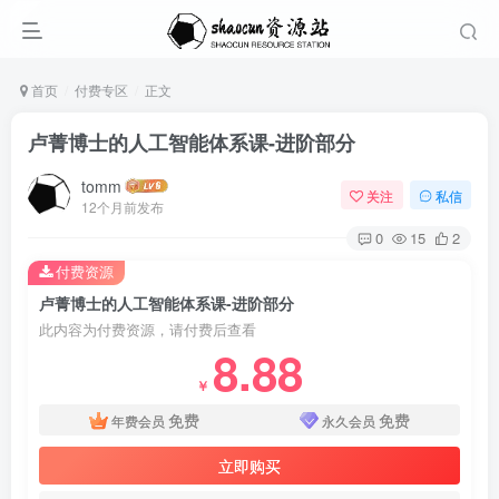
首页
付费专区
正文
卢菁博士的人工智能体系课-进阶部分
tomm
关注
私信
12个月前发布
0
15
2
付费资源
卢菁博士的人工智能体系课-进阶部分
此内容为付费资源，请付费后查看
8.88
￥
免费
免费
年费会员
永久会员
立即购买