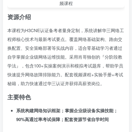
资源介绍
本课程为H3CNE认证备考者量身定制，系统讲解华三网络工
程师核心技术与最新考试要点。覆盖网络基础架构、路由交
换配置、安全策略部署等实战内容，适合零基础学习者通过
自学掌握企业级网络运维技能。采用肖哥独创的『分阶段教
学法』，包含100+实操案例演示和模拟考试题库，帮助学员
快速提升网络故障排除能力。配套视频课程+实验手册+考试
秘籍，助力快速通过华三认证并获得高薪资岗位。
主要特色
系统构建网络知识框架；掌握企业级设备实操技能；
90%高通过率考试保障；配套资源节省自学时间