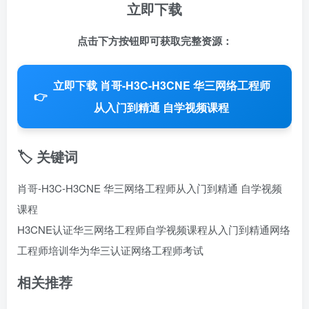
立即下载
点击下方按钮即可获取完整资源：
立即下载 肖哥-H3C-H3CNE 华三网络工程师
👉
从入门到精通 自学视频课程
🏷️ 关键词
肖哥-H3C-H3CNE 华三网络工程师从入门到精通 自学视频
课程
H3CNE认证
华三网络工程师
自学视频课程
从入门到精通
网络
工程师培训
华为华三认证
网络工程师考试
相关推荐