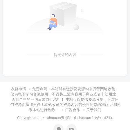
暂无评论内容
友链申请
免责声明：本站所有链接及资源均来源于网络收集，
仅供私下学习交流使用，不得将上述内容用于商业或者非法用途，
否则产生的一切后果自行承担！ 本站仅仅提供资源分享，不对任
何资源负法律责任！本站收录的资源内容若侵害到您的利益，请联
系本站进行删除！
广告合作
关于我们
Copyright © 2024 ·
shaocun资源站
· 由
shaocun主题
强力驱动.