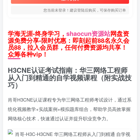
您当前未登录！建议登陆后购买，可保存购买订单
学海无涯-终身学习，
shaocun资源站
网盘资
源免费分享-限时优惠：即刻起前88名永久会
员88，拉入会员群，任何付费资源均共享！
众筹各种vip！
H3CNE认证考试指南：华三网络工程师
从入门到精通的自学视频课程（附实战技
巧）
肖哥H3CNE认证课程专为华三网络工程师考试设计，通过系
统化视频教学+实战案例+模拟题库组合，帮助学员高效掌握
网络核心技术，快速通过认证并提升职业竞争力。