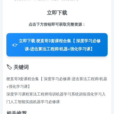
立即下载
点击下方按钮即可获取完整资源：
立即下载 梗直哥3套课程合集【 深度学习必修
👉
课-进击算法工程师/机器+强化学习课】
🏷️ 关键词
梗直哥3套课程合集【 深度学习必修课-进击算法工程师/机器
+强化学习课】
深度学习课程
算法工程师培训
机器学习系统训练
强化学习入
门
人工智能实战
机器学习必修课
相关推荐