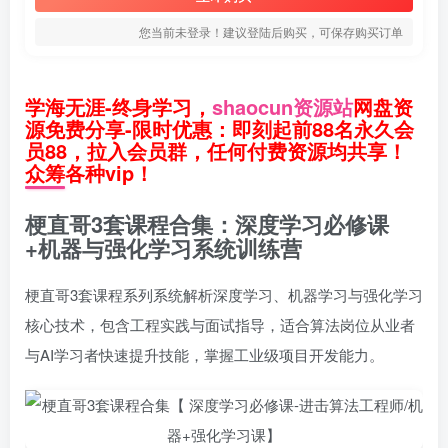
您当前未登录！建议登陆后购买，可保存购买订单
学海无涯-终身学习，
shaocun资源站
网盘资
源免费分享-限时优惠：即刻起前88名永久会
员88，拉入会员群，任何付费资源均共享！
众筹各种vip！
梗直哥3套课程合集：深度学习必修课
+机器与强化学习系统训练营
梗直哥3套课程系列系统解析深度学习、机器学习与强化学习
核心技术，包含工程实践与面试指导，适合算法岗位从业者
与AI学习者快速提升技能，掌握工业级项目开发能力。