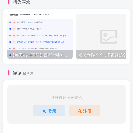
猜您喜欢
【每天都会更新】最新付费社群公众号文章
极客学院全套ⅥP视频(AS版)
评论
抢沙发
请登录后发表评论
登录
注册