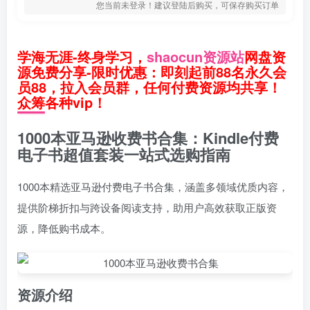
您当前未登录！建议登陆后购买，可保存购买订单
学海无涯-终身学习，
shaocun资源站
网盘资
源免费分享-限时优惠：即刻起前88名永久会
员88，拉入会员群，任何付费资源均共享！
众筹各种vip！
1000本亚马逊收费书合集：Kindle付费
电子书超值套装一站式选购指南
1000本精选亚马逊付费电子书合集，涵盖多领域优质内容，
提供阶梯折扣与跨设备阅读支持，助用户高效获取正版资
源，降低购书成本。
资源介绍