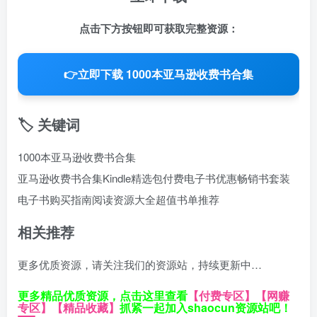
点击下方按钮即可获取完整资源：
👉
立即下载 1000本亚马逊收费书合集
🏷️ 关键词
1000本亚马逊收费书合集
亚马逊收费书合集
Kindle精选包
付费电子书优惠
畅销书套装
电子书购买指南
阅读资源大全
超值书单推荐
相关推荐
更多优质资源，请关注我们的资源站，持续更新中…
更多精品优质资源，点击这里查看
【付费专区】
【网赚
专区】
【精品收藏】
抓紧一起加入shaocun资源站吧！