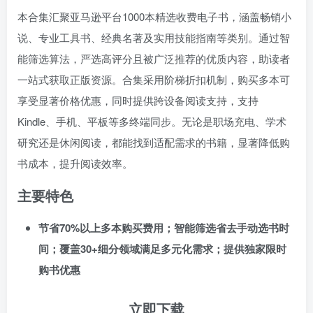
本合集汇聚亚马逊平台1000本精选收费电子书，涵盖畅销小
说、专业工具书、经典名著及实用技能指南等类别。通过智
能筛选算法，严选高评分且被广泛推荐的优质内容，助读者
一站式获取正版资源。合集采用阶梯折扣机制，购买多本可
享受显著价格优惠，同时提供跨设备阅读支持，支持
Kindle、手机、平板等多终端同步。无论是职场充电、学术
研究还是休闲阅读，都能找到适配需求的书籍，显著降低购
书成本，提升阅读效率。
主要特色
节省70%以上多本购买费用；智能筛选省去手动选书时
间；覆盖30+细分领域满足多元化需求；提供独家限时
购书优惠
立即下载