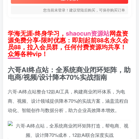
您当前未登录！建议登陆后购买，可保存购买订单
学海无涯-终身学习，
shaocun资源站
网盘资
源免费分享-限时优惠：即刻起前88名永久会
员88，拉入会员群，任何付费资源均共享！
众筹各种vip！
六哥AI终点站：全系统商业闭环矩阵，助
电商/视频/设计降本70%实战指南
六哥-Ai终点站整合12款AI工具，构建商业闭环体系，为电
商、视频、设计领域提供降本70%的实战方案，涵盖流程自
动化、智能创作与数据分析，助力企业高效降本增效。