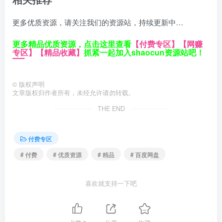
更多优质资源，请关注我们的资源站，持续更新中…
更多精品优质资源，点击这里查看
【付费专区】
【网赚
专区】
【精品收藏】
抓紧一起加入shaocun资源站吧！
©
版权声明
文章版权归作者所有，未经允许请勿转载。
THE END
付费专区
# 付费
# 优质资源
# 精品
# 百度网盘
喜欢就支持一下吧