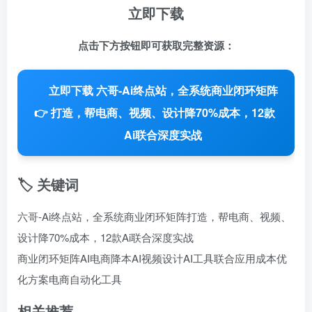
立即下载
点击下方按钮即可获取完整资源：
立即下载 六哥-Ai终点站，全系统商业闭环矩阵
👉
打造，帮电商、视频、设计降70%成本，12款
Ai联合深度实战
🏷️ 关键词
六哥-Ai终点站，全系统商业闭环矩阵打造，帮电商、视频、
设计降70%成本，12款Ai联合深度实战
商业闭环矩阵
AI电商降本
AI视频设计
AI工具联合应用
成本优
化方案
电商自动化工具
相关推荐