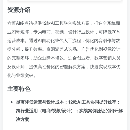
资源介绍
六哥AI终点站提供12款AI工具联合实战方案，打造全系统商
业闭环矩阵，专为电商、视频、设计行业设计，可降低70%
运营成本。通过AI自动化替代人工流程，优化内容创作与数
据分析，提升效率。资源涵盖从选品、广告优化到视觉设计
的完整闭环，助企业降本增效。适合创业者、数字营销人员
及设计师，提供高性价比的智能解决方案，快速实现成本优
化与业绩突破。
主要特色
显著降低运营与设计成本；12款AI工具协同提升效率；
跨行业适用（电商/视频/设计）；实战案例验证的闭环解
决方案