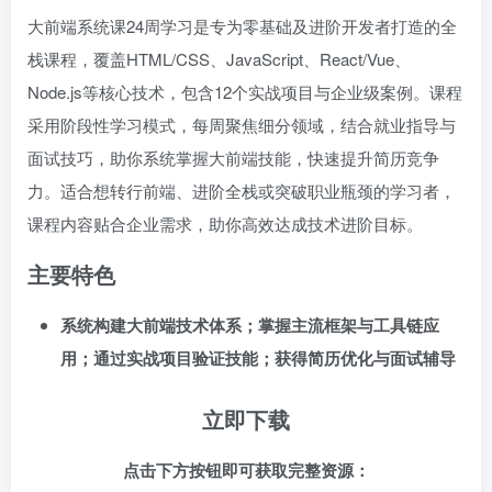
大前端系统课24周学习是专为零基础及进阶开发者打造的全
栈课程，覆盖HTML/CSS、JavaScript、React/Vue、
Node.js等核心技术，包含12个实战项目与企业级案例。课程
采用阶段性学习模式，每周聚焦细分领域，结合就业指导与
面试技巧，助你系统掌握大前端技能，快速提升简历竞争
力。适合想转行前端、进阶全栈或突破职业瓶颈的学习者，
课程内容贴合企业需求，助你高效达成技术进阶目标。
主要特色
系统构建大前端技术体系；掌握主流框架与工具链应
用；通过实战项目验证技能；获得简历优化与面试辅导
立即下载
点击下方按钮即可获取完整资源：