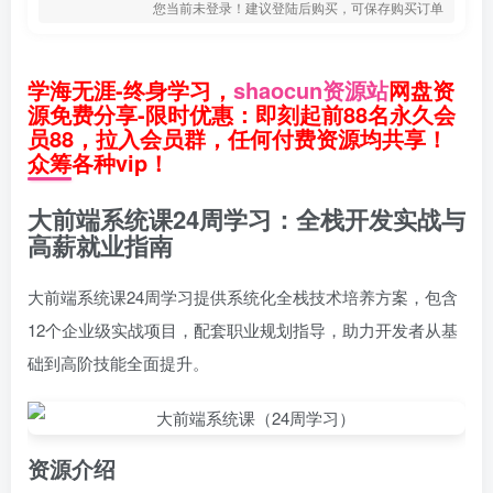
您当前未登录！建议登陆后购买，可保存购买订单
学海无涯-终身学习，
shaocun资源站
网盘资
源免费分享-限时优惠：即刻起前88名永久会
员88，拉入会员群，任何付费资源均共享！
众筹各种vip！
大前端系统课24周学习：全栈开发实战与
高薪就业指南
大前端系统课24周学习提供系统化全栈技术培养方案，包含
12个企业级实战项目，配套职业规划指导，助力开发者从基
础到高阶技能全面提升。
资源介绍