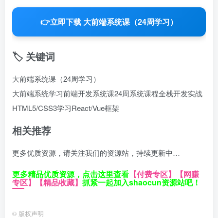
👉
立即下载 大前端系统课（24周学习）
🏷️ 关键词
大前端系统课（24周学习）
大前端系统学习
前端开发系统课
24周系统课程
全栈开发实战
HTML5/CSS3学习
React/Vue框架
相关推荐
更多优质资源，请关注我们的资源站，持续更新中…
更多精品优质资源，点击这里查看
【付费专区】
【网赚
专区】
【精品收藏】
抓紧一起加入shaocun资源站吧！
©
版权声明