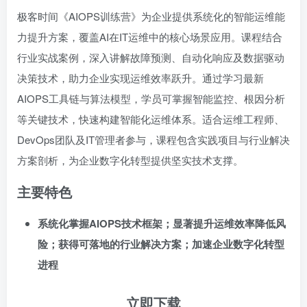
极客时间《AIOPS训练营》为企业提供系统化的智能运维能
力提升方案，覆盖AI在IT运维中的核心场景应用。课程结合
行业实战案例，深入讲解故障预测、自动化响应及数据驱动
决策技术，助力企业实现运维效率跃升。通过学习最新
AIOPS工具链与算法模型，学员可掌握智能监控、根因分析
等关键技术，快速构建智能化运维体系。适合运维工程师、
DevOps团队及IT管理者参与，课程包含实践项目与行业解决
方案剖析，为企业数字化转型提供坚实技术支撑。
主要特色
系统化掌握AIOPS技术框架；显著提升运维效率降低风
险；获得可落地的行业解决方案；加速企业数字化转型
进程
立即下载