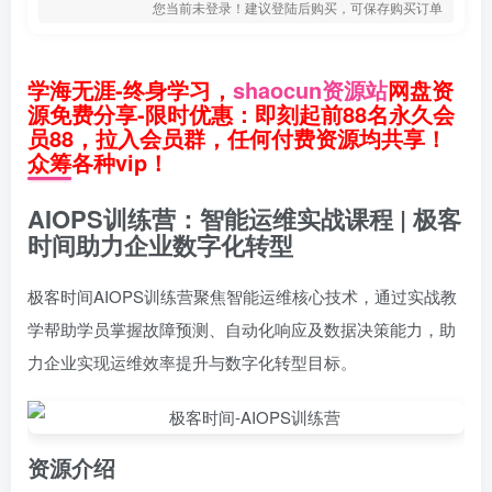
您当前未登录！建议登陆后购买，可保存购买订单
学海无涯-终身学习，
shaocun资源站
网盘资
源免费分享-限时优惠：即刻起前88名永久会
员88，拉入会员群，任何付费资源均共享！
众筹各种vip！
AIOPS训练营：智能运维实战课程 | 极客
时间助力企业数字化转型
极客时间AIOPS训练营聚焦智能运维核心技术，通过实战教
学帮助学员掌握故障预测、自动化响应及数据决策能力，助
力企业实现运维效率提升与数字化转型目标。
资源介绍