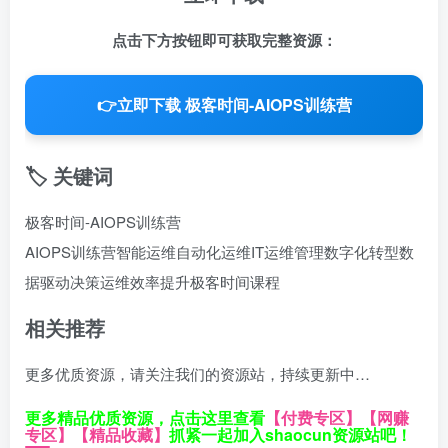
点击下方按钮即可获取完整资源：
👉
立即下载 极客时间-AIOPS训练营
🏷️ 关键词
极客时间-AIOPS训练营
AIOPS训练营
智能运维
自动化运维
IT运维管理
数字化转型
数
据驱动决策
运维效率提升
极客时间课程
相关推荐
更多优质资源，请关注我们的资源站，持续更新中…
更多精品优质资源，点击这里查看
【付费专区】
【网赚
专区】
【精品收藏】
抓紧一起加入shaocun资源站吧！