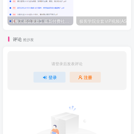
【每天都会更新】最新付费社群公众号文章
极客学院全套ⅥP视频(AS版)
评论
抢沙发
请登录后发表评论
登录
注册