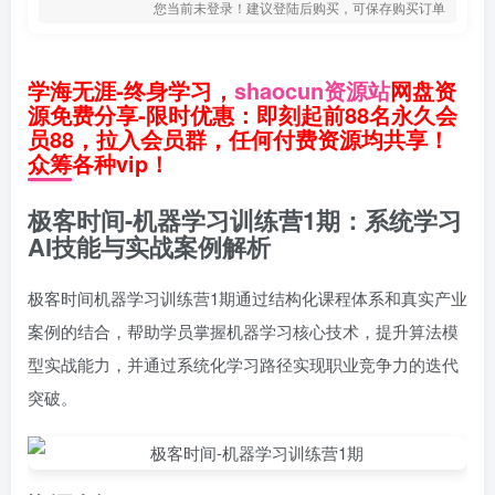
您当前未登录！建议登陆后购买，可保存购买订单
学海无涯-终身学习，
shaocun资源站
网盘资
源免费分享-限时优惠：即刻起前88名永久会
员88，拉入会员群，任何付费资源均共享！
众筹各种vip！
极客时间-机器学习训练营1期：系统学习
AI技能与实战案例解析
极客时间机器学习训练营1期通过结构化课程体系和真实产业
案例的结合，帮助学员掌握机器学习核心技术，提升算法模
型实战能力，并通过系统化学习路径实现职业竞争力的迭代
突破。