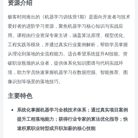
资源介绍
极客时间推出的《机器学习训练营1期》是面向开发者与技术
爱好者的进阶学习资源，聚焦机器学习核心知识与实战应
用。课程由行业资深专家主讲，涵盖算法原理、模型优化、
工程实践等模块，并通过真实行业案例解析，帮助学员掌握
从理论到落地的全流程能力。适合希望系统提升AI技能、突
破职业瓶颈的从业者，提供体系化知识图谱与代码实战环
境，助力学员快速掌握机器学习在数据挖掘、智能推荐、图
像识别等场景的落地技巧。
主要特色
系统化掌握机器学习全栈技术体系；通过真实项目案例
提升工程落地能力；获得行业专家的算法优化指导；快
速积累职业转型或升职加薪的核心技能