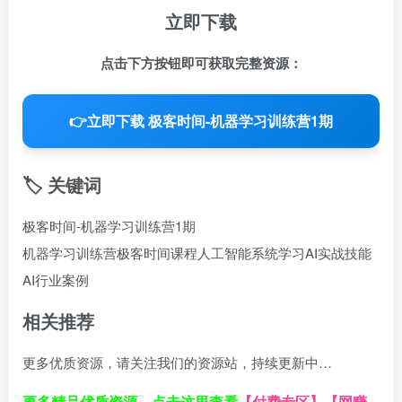
立即下载
点击下方按钮即可获取完整资源：
👉
立即下载 极客时间-机器学习训练营1期
🏷️ 关键词
极客时间-机器学习训练营1期
机器学习训练营
极客时间课程
人工智能系统学习
AI实战技能
AI行业案例
相关推荐
更多优质资源，请关注我们的资源站，持续更新中…
更多精品优质资源，点击这里查看
【付费专区】
【网赚