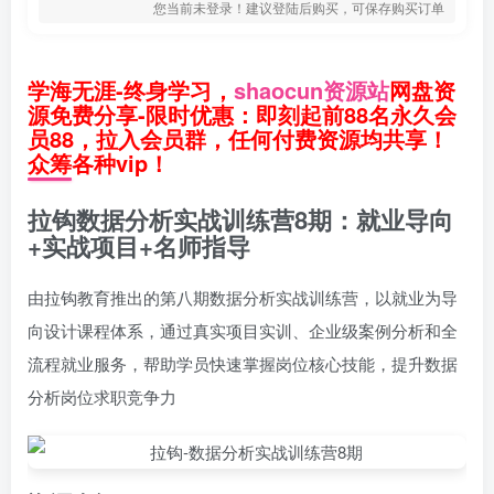
您当前未登录！建议登陆后购买，可保存购买订单
学海无涯-终身学习，
shaocun资源站
网盘资
源免费分享-限时优惠：即刻起前88名永久会
员88，拉入会员群，任何付费资源均共享！
众筹各种vip！
拉钩数据分析实战训练营8期：就业导向
+实战项目+名师指导
由拉钩教育推出的第八期数据分析实战训练营，以就业为导
向设计课程体系，通过真实项目实训、企业级案例分析和全
流程就业服务，帮助学员快速掌握岗位核心技能，提升数据
分析岗位求职竞争力