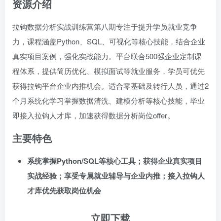
资源介绍
拉钩数据分析实战训练营第八期专注于提升学员就业竞争
力，课程涵盖Python、SQL、可视化等核心技能，结合企业
真实项目案例，强化实战能力。平台联合500强企业定制课
程体系，提供简历优化、模拟面试等就业服务，学员可优先
获得拉钩平台企业内推机会。适合零基础及转行人员，通过2
个月系统化学习掌握数据清洗、建模分析等核心技能，毕业
即接入拉钩人才库，加速获得数据分析岗位offer。
主要特色
系统掌握Python/SQL等核心工具；获得企业真实项目
实战经验；享受专属就业辅导与企业内推；接入拉钩人
才库优先获取岗位机会
立即下载