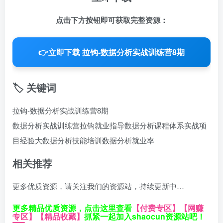
点击下方按钮即可获取完整资源：
👉
立即下载 拉钩-数据分析实战训练营8期
🏷️ 关键词
拉钩-数据分析实战训练营8期
数据分析实战训练营
拉钩就业指导
数据分析课程体系
实战项
目经验
大数据分析技能培训
数据分析就业率
相关推荐
更多优质资源，请关注我们的资源站，持续更新中…
更多精品优质资源，点击这里查看
【付费专区】
【网赚
专区】
【精品收藏】
抓紧一起加入shaocun资源站吧！