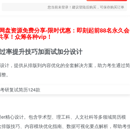
您当前未登录！建议登陆后购买，可保存购买订单
网盘资源免费分享-限时优惠：即刻起前88名永久会
享！众筹各种vip！
通过率提升技巧加面试加分设计
业设计，提供从排版到内容优化的全套解决方案，助力考生通过简
调整。
考研er精心设计。包含学术型、理工科、人文社科等多领域简历模
含排版技巧、内容模块优化指南、数据可视化要点解析，帮助考