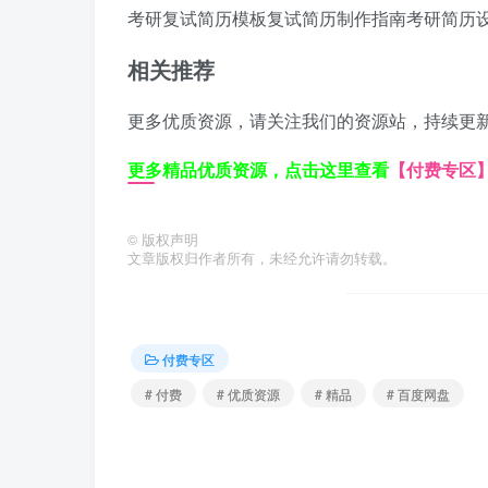
考研复试简历模板
复试简历制作指南
考研简历
相关推荐
更多优质资源，请关注我们的资源站，持续更
更多精品优质资源，点击这里查看
【付费专区
©
版权声明
文章版权归作者所有，未经允许请勿转载。
付费专区
# 付费
# 优质资源
# 精品
# 百度网盘