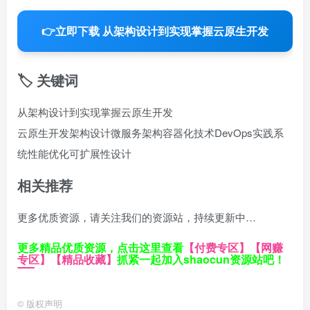
👉
立即下载 从架构设计到实现掌握云原生开发
🏷️ 关键词
从架构设计到实现掌握云原生开发
云原生开发
架构设计
微服务架构
容器化技术
DevOps实践
系
统性能优化
可扩展性设计
相关推荐
更多优质资源，请关注我们的资源站，持续更新中…
更多精品优质资源，点击这里查看
【付费专区】
【网赚
专区】
【精品收藏】
抓紧一起加入shaocun资源站吧！
©
版权声明