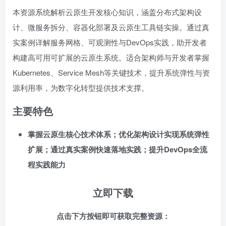
本资源系统解析云原生开发核心知识，涵盖分布式架构设
计、微服务拆分、容器化部署及云原生工具链实操。通过真
实案例详解服务网格、可观测性与DevOps实践，助开发者
构建高可用可扩展的云原生系统。适合架构师与开发者掌握
Kubernetes、Service Mesh等关键技术，提升系统弹性与资
源利用率，为数字化转型提供技术支撑。
主要特色
掌握云原生核心技术体系；优化架构设计实现系统弹性
扩展；通过真实案例快速落地实践；提升DevOps全流
程实践能力
立即下载
点击下方按钮即可获取完整资源：