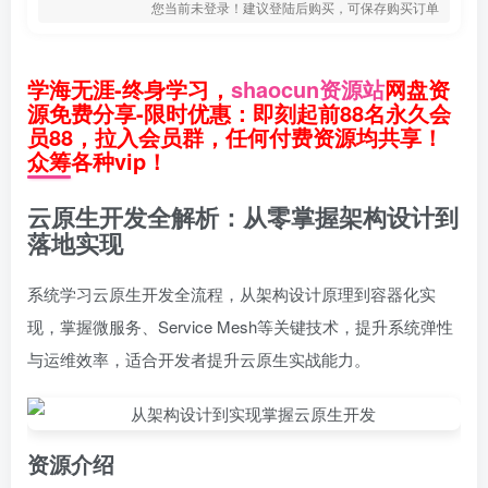
您当前未登录！建议登陆后购买，可保存购买订单
学海无涯-终身学习，
shaocun资源站
网盘资
源免费分享-限时优惠：即刻起前88名永久会
员88，拉入会员群，任何付费资源均共享！
众筹各种vip！
云原生开发全解析：从零掌握架构设计到
落地实现
系统学习云原生开发全流程，从架构设计原理到容器化实
现，掌握微服务、Service Mesh等关键技术，提升系统弹性
与运维效率，适合开发者提升云原生实战能力。
资源介绍